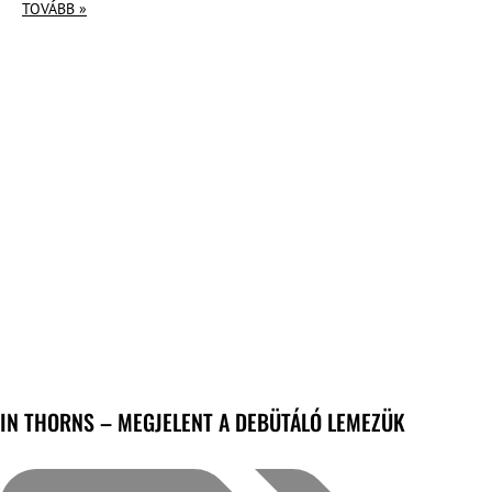
TOVÁBB »
IN THORNS – MEGJELENT A DEBÜTÁLÓ LEMEZÜK