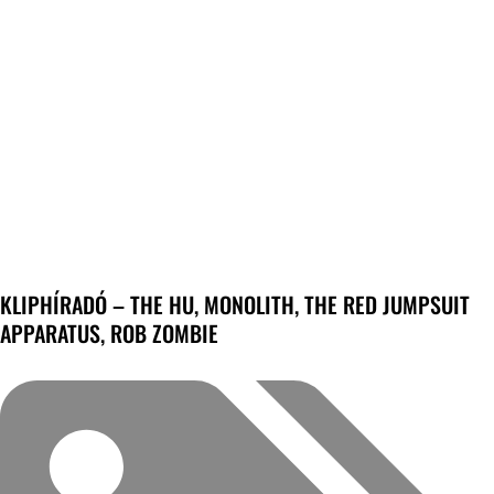
KLIPHÍRADÓ – THE HU, MONOLITH, THE RED JUMPSUIT
APPARATUS, ROB ZOMBIE