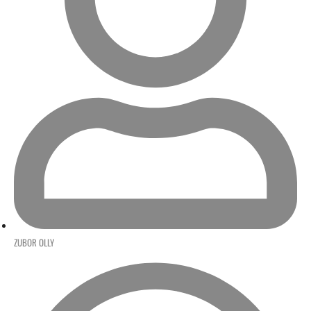
ZUBOR OLLY