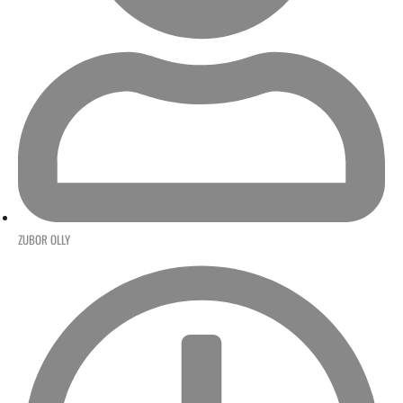
ZUBOR OLLY