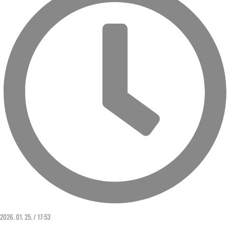
2026. 01. 25. / 17:53