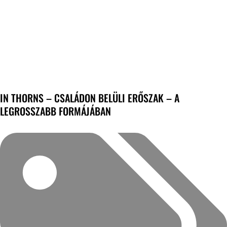
IN THORNS – CSALÁDON BELÜLI ERŐSZAK – A
LEGROSSZABB FORMÁJÁBAN