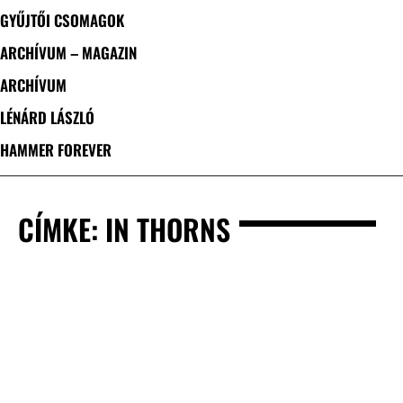
GYŰJTŐI CSOMAGOK
ARCHÍVUM – MAGAZIN
ARCHÍVUM
LÉNÁRD LÁSZLÓ
HAMMER FOREVER
CÍMKE: IN THORNS