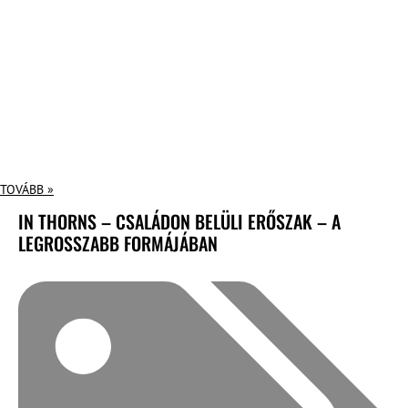
TOVÁBB »
IN THORNS – CSALÁDON BELÜLI ERŐSZAK – A
LEGROSSZABB FORMÁJÁBAN