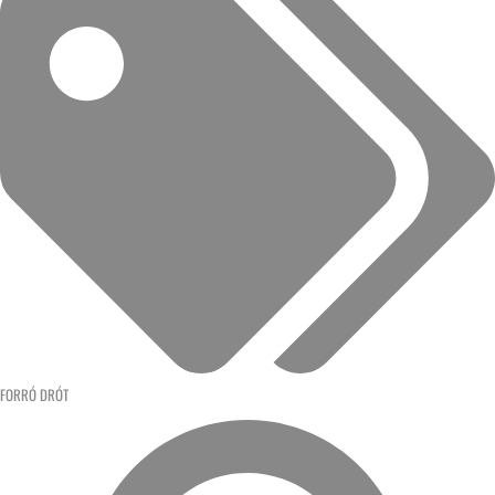
FORRÓ DRÓT