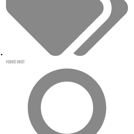
FORRÓ DRÓT