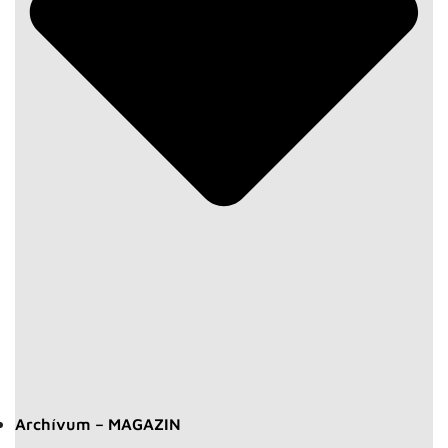
Archívum – MAGAZIN