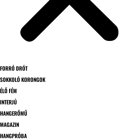
FORRÓ DRÓT
SOKKOLÓ KORONGOK
ÉLŐ FÉM
INTERJÚ
HANGERŐMŰ
MAGAZIN
HANGPRÓBA