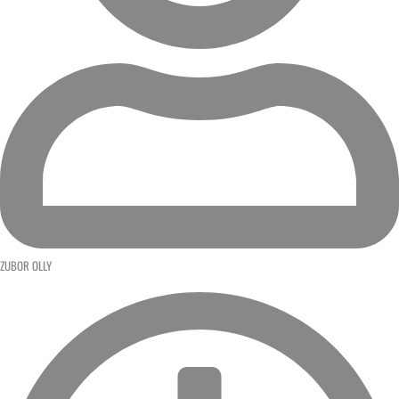
ZUBOR OLLY