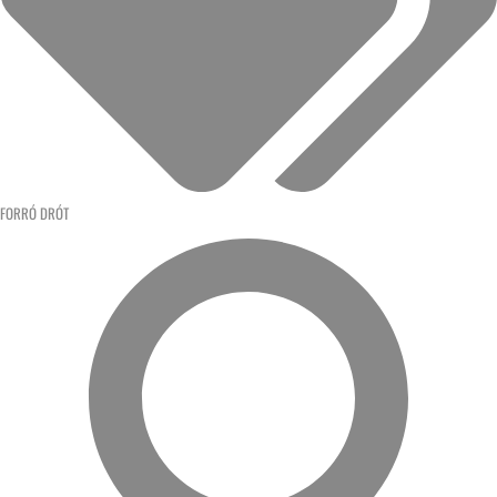
FORRÓ DRÓT