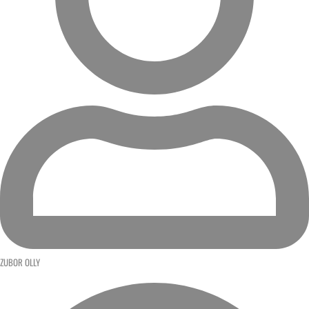
ZUBOR OLLY