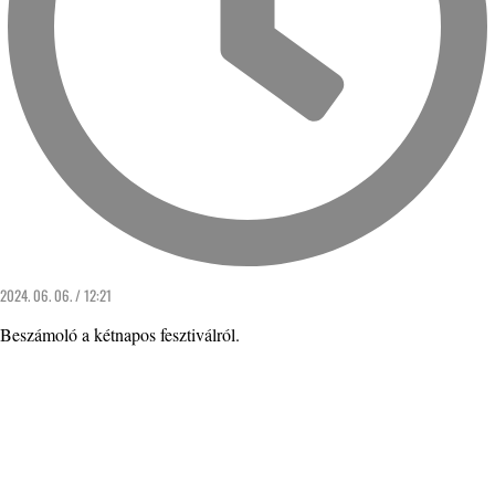
2024. 06. 06. / 12:21
Beszámoló a kétnapos fesztiválról.