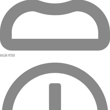
MILÁN PÉTER