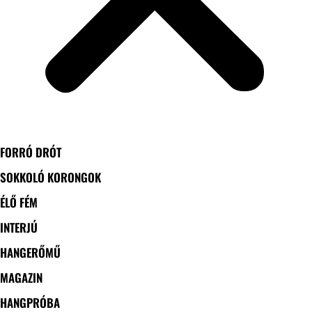
FORRÓ DRÓT
SOKKOLÓ KORONGOK
ÉLŐ FÉM
INTERJÚ
HANGERŐMŰ
MAGAZIN
HANGPRÓBA