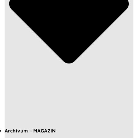
Archívum – MAGAZIN