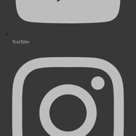
YouTube