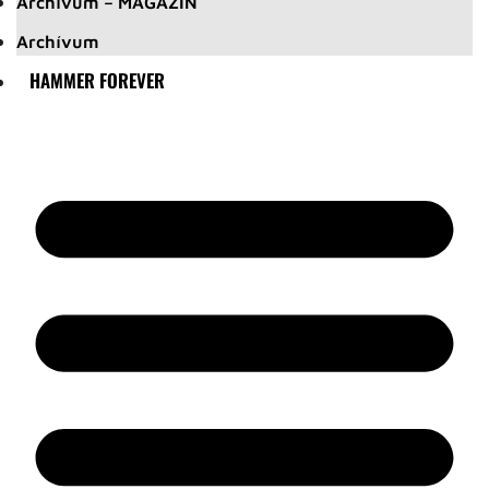
Archívum – MAGAZIN
Archívum
HAMMER FOREVER