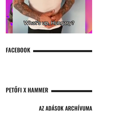
FACEBOOK
PETŐFI X HAMMER
AZ ADÁSOK ARCHÍVUMA