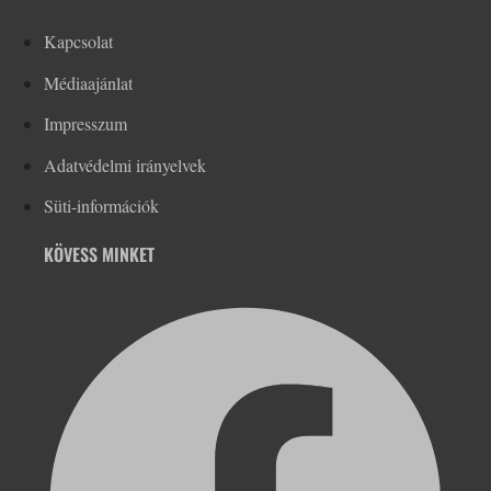
Kapcsolat
Médiaajánlat
Impresszum
Adatvédelmi irányelvek
Süti-információk
KÖVESS MINKET