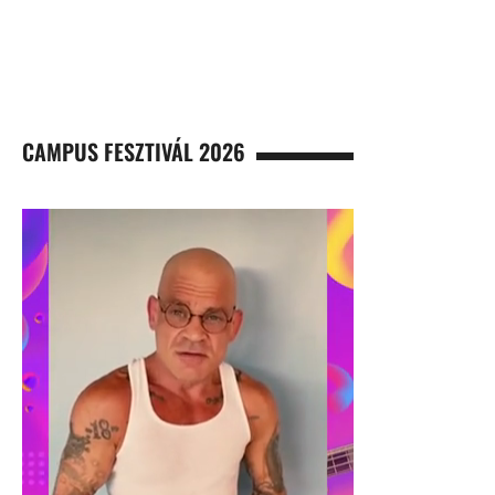
CAMPUS FESZTIVÁL 2026