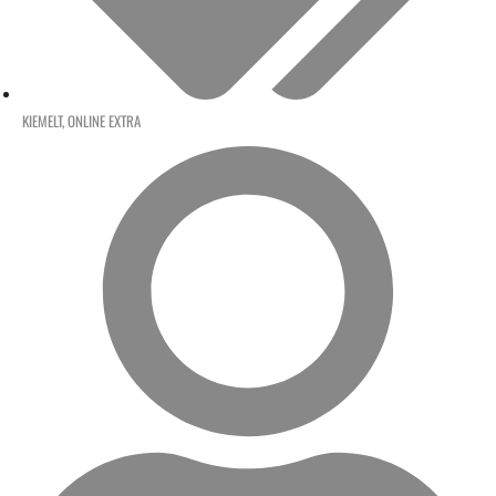
KIEMELT
,
ONLINE EXTRA