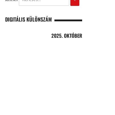
DIGITÁLIS KÜLÖNSZÁM
2025. OKTÓBER