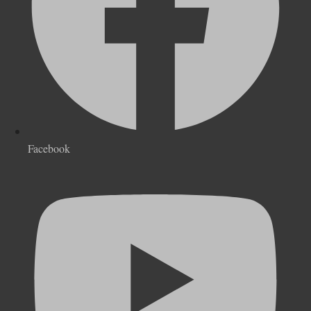
Facebook