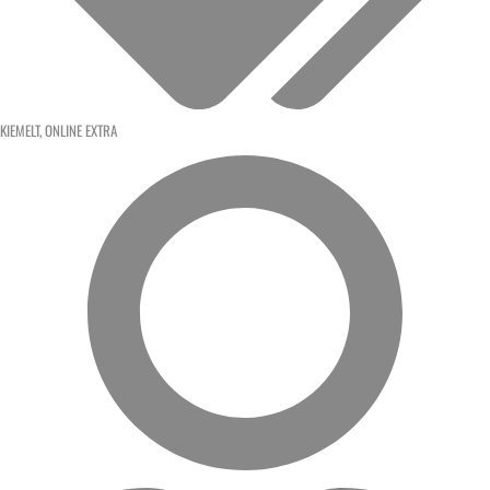
KIEMELT
,
ONLINE EXTRA