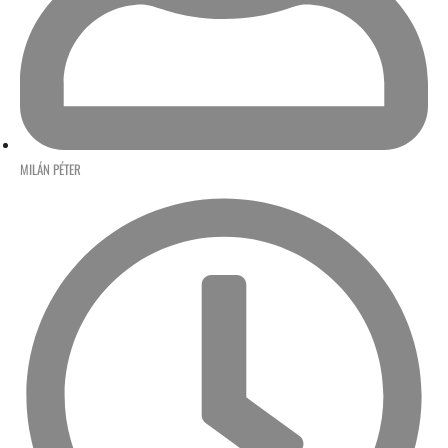
MILÁN PÉTER