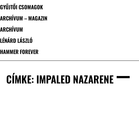
GYŰJTŐI CSOMAGOK
ARCHÍVUM – MAGAZIN
ARCHÍVUM
LÉNÁRD LÁSZLÓ
HAMMER FOREVER
CÍMKE: IMPALED NAZARENE