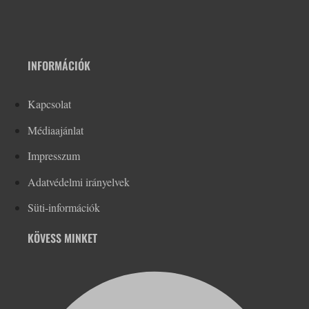
INFORMÁCIÓK
Kapcsolat
Médiaajánlat
Impresszum
Adatvédelmi irányelvek
Süti-információk
KÖVESS MINKET