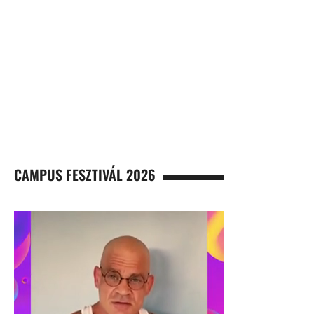
CAMPUS FESZTIVÁL 2026