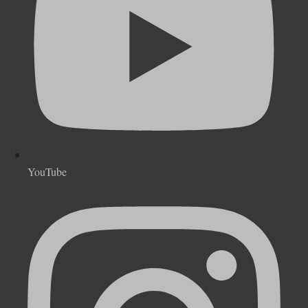
YouTube