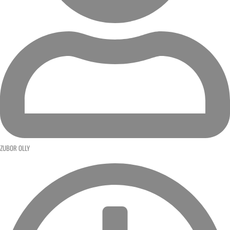
ZUBOR OLLY