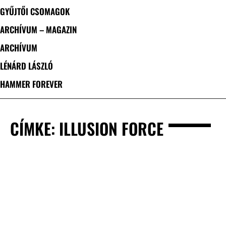
GYŰJTŐI CSOMAGOK
ARCHÍVUM – MAGAZIN
ARCHÍVUM
LÉNÁRD LÁSZLÓ
HAMMER FOREVER
CÍMKE: ILLUSION FORCE