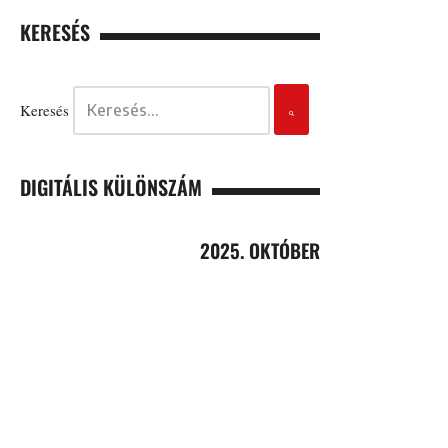
KERESÉS
Keresés
DIGITÁLIS KÜLÖNSZÁM
2025. OKTÓBER