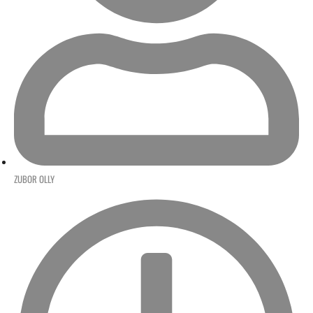
ZUBOR OLLY