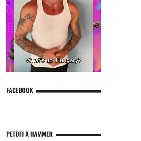
FACEBOOK
PETŐFI X HAMMER