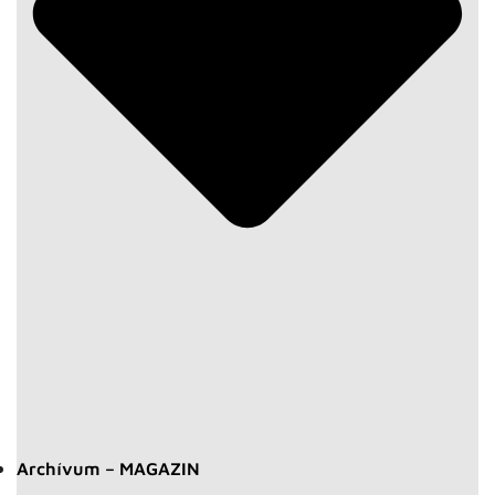
Archívum – MAGAZIN