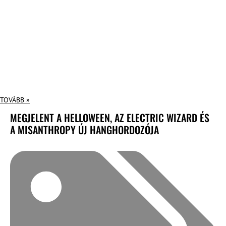
TOVÁBB »
MEGJELENT A HELLOWEEN, AZ ELECTRIC WIZARD ÉS
A MISANTHROPY ÚJ HANGHORDOZÓJA