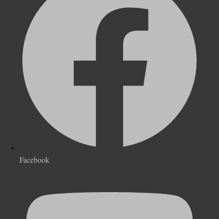
Facebook