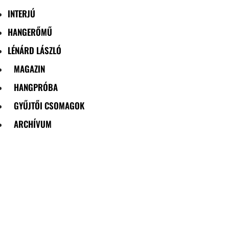
INTERJÚ
HANGERŐMŰ
LÉNÁRD LÁSZLÓ
MAGAZIN
HANGPRÓBA
GYŰJTŐI CSOMAGOK
ARCHÍVUM