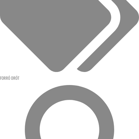
FORRÓ DRÓT