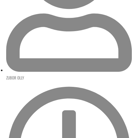
ZUBOR OLLY