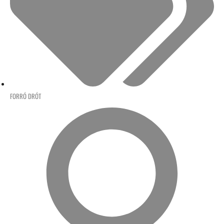
FORRÓ DRÓT