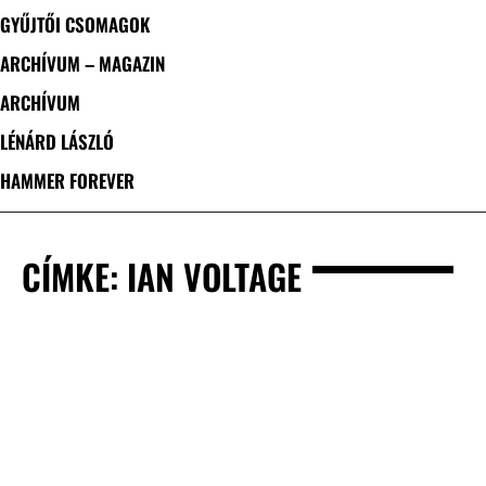
GYŰJTŐI CSOMAGOK
ARCHÍVUM – MAGAZIN
ARCHÍVUM
LÉNÁRD LÁSZLÓ
HAMMER FOREVER
CÍMKE: IAN VOLTAGE