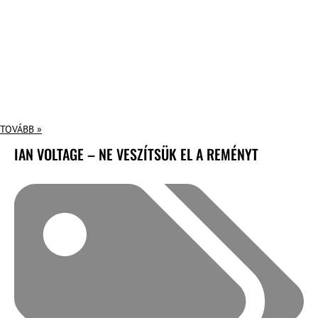
TOVÁBB »
IAN VOLTAGE – NE VESZÍTSÜK EL A REMÉNYT