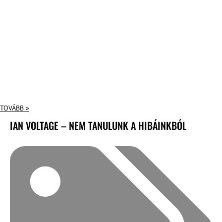
TOVÁBB »
IAN VOLTAGE – NEM TANULUNK A HIBÁINKBÓL