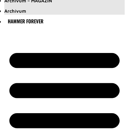
Archívum – MAGAZIN
Archívum
HAMMER FOREVER