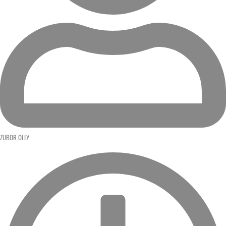
ZUBOR OLLY