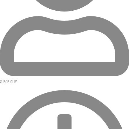
ZUBOR OLLY