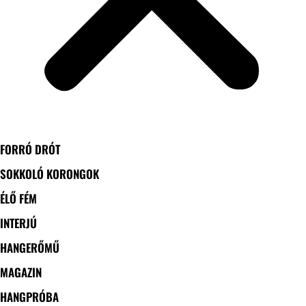
FORRÓ DRÓT
SOKKOLÓ KORONGOK
ÉLŐ FÉM
INTERJÚ
HANGERŐMŰ
MAGAZIN
HANGPRÓBA