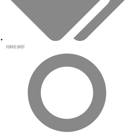
FORRÓ DRÓT