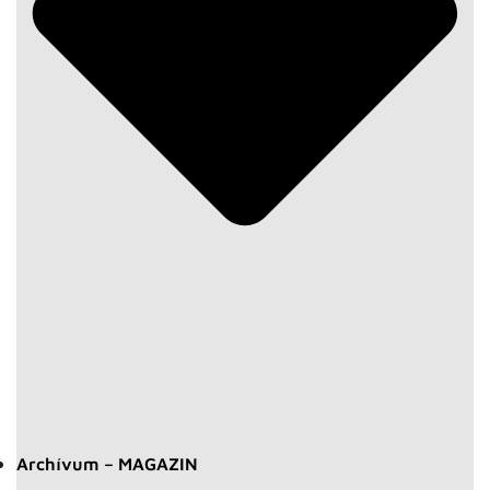
Archívum – MAGAZIN