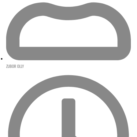
ZUBOR OLLY