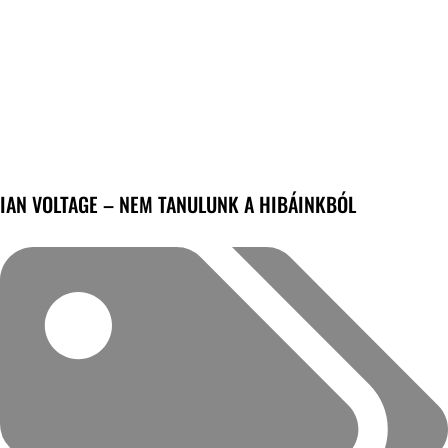
IAN VOLTAGE – NEM TANULUNK A HIBÁINKBÓL