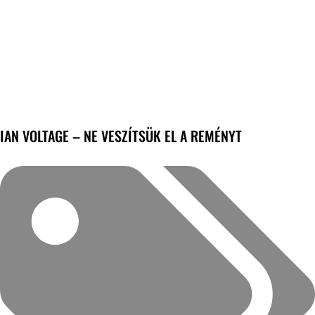
IAN VOLTAGE – NE VESZÍTSÜK EL A REMÉNYT