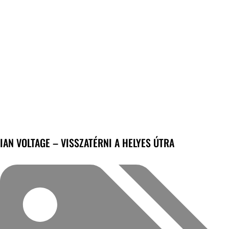
IAN VOLTAGE – VISSZATÉRNI A HELYES ÚTRA