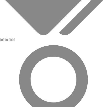
FORRÓ DRÓT