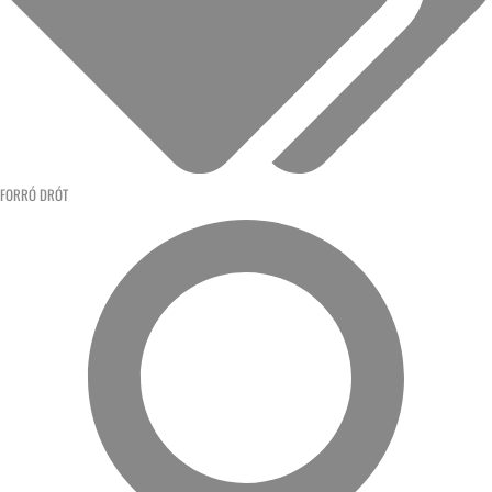
FORRÓ DRÓT