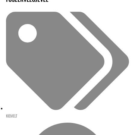
KIEMELT