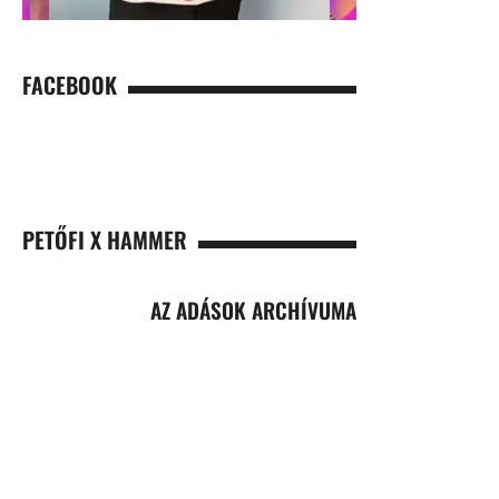
FACEBOOK
PETŐFI X HAMMER
AZ ADÁSOK ARCHÍVUMA