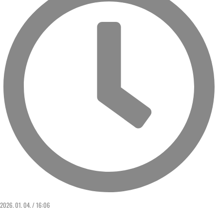
2026. 01. 04. / 16:06