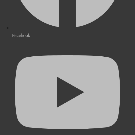
Facebook