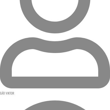
GÁTI VIKTOR