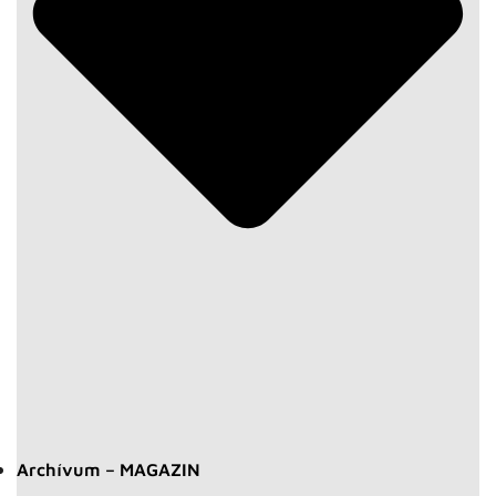
Archívum – MAGAZIN