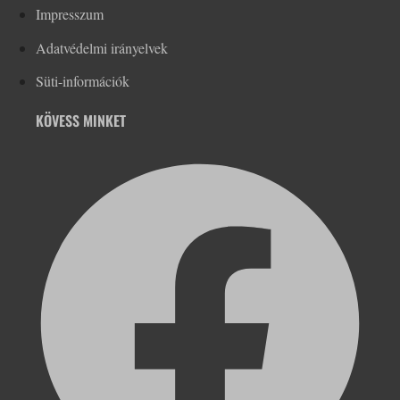
Impresszum
Adatvédelmi irányelvek
Süti-információk
KÖVESS MINKET