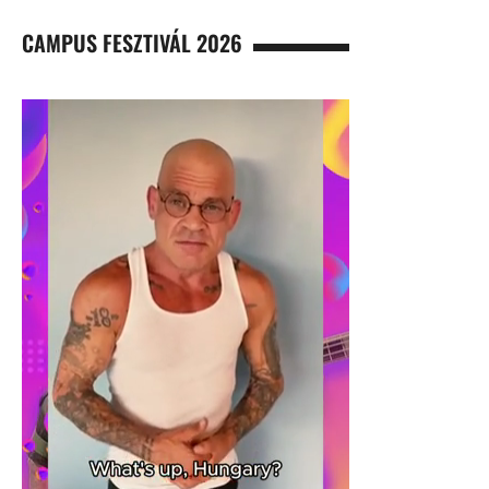
CAMPUS FESZTIVÁL 2026