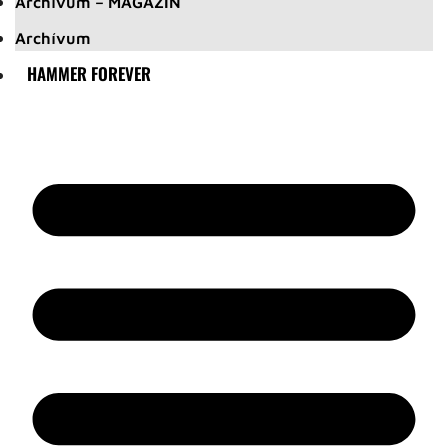
Archívum – MAGAZIN
Archívum
HAMMER FOREVER