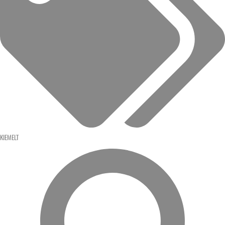
KIEMELT