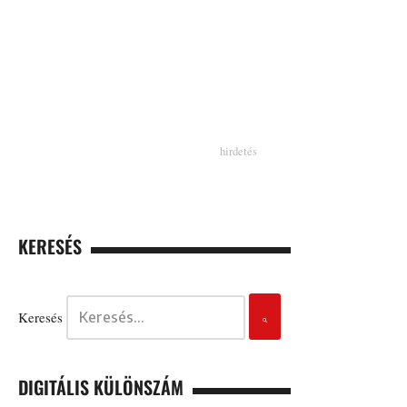
KERESÉS
Keresés
DIGITÁLIS KÜLÖNSZÁM