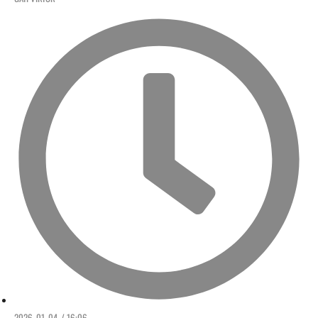
2026. 01. 04. / 16:06