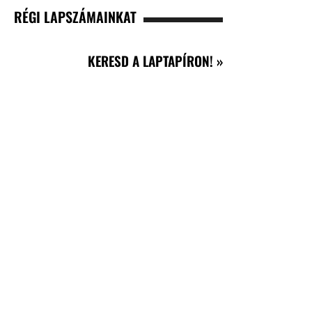
RÉGI LAPSZÁMAINKAT
KERESD A LAPTAPÍRON! »