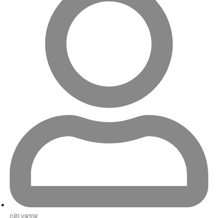
GÁTI VIKTOR