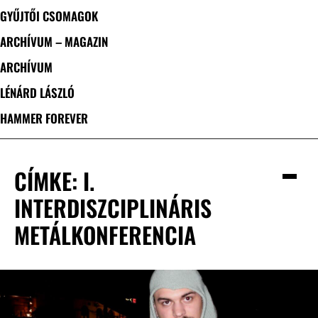
GYŰJTŐI CSOMAGOK
ARCHÍVUM – MAGAZIN
ARCHÍVUM
LÉNÁRD LÁSZLÓ
HAMMER FOREVER
CÍMKE: I.
INTERDISZCIPLINÁRIS
METÁLKONFERENCIA