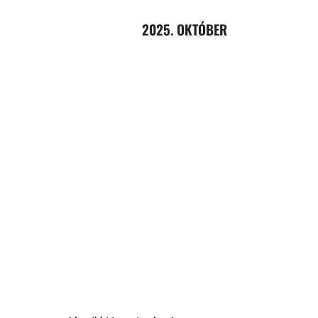
2025. OKTÓBER