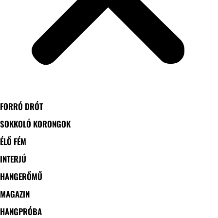
FORRÓ DRÓT
SOKKOLÓ KORONGOK
ÉLŐ FÉM
INTERJÚ
HANGERŐMŰ
MAGAZIN
HANGPRÓBA