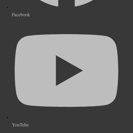
Facebook
YouTube