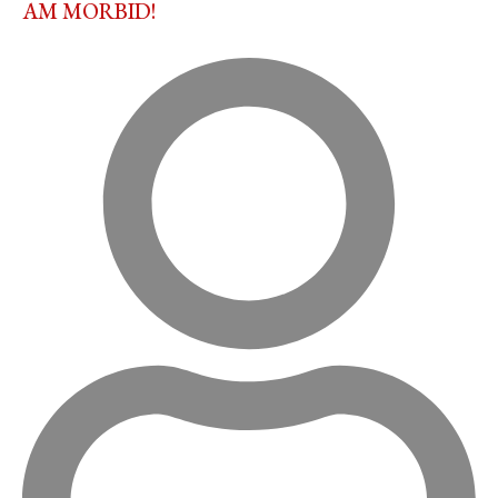
AM MORBID!