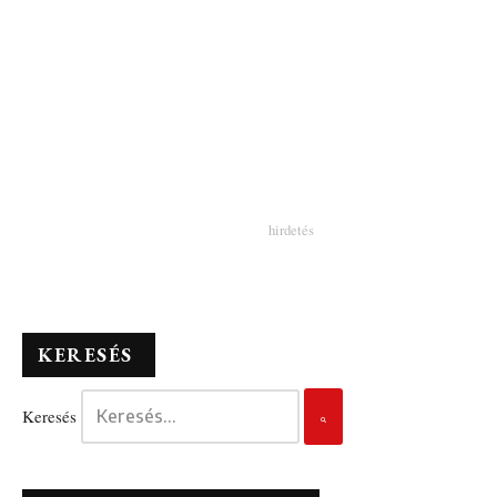
KERESÉS
Keresés