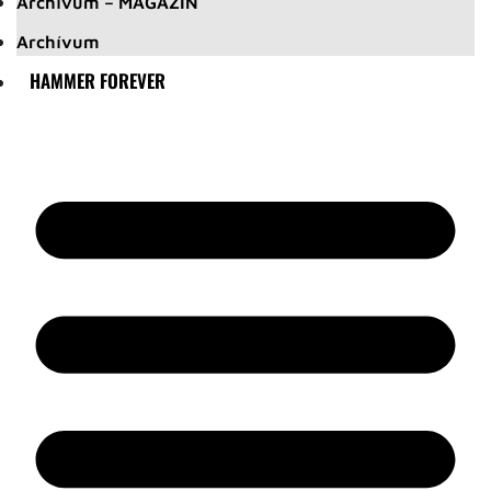
Archívum – MAGAZIN
Archívum
HAMMER FOREVER