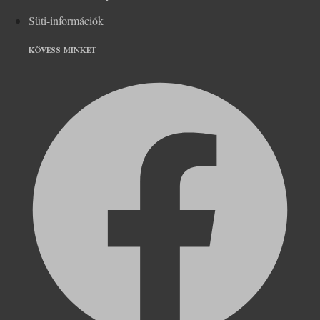
Süti-információk
KÖVESS MINKET