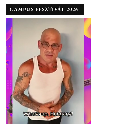
CAMPUS FESZTIVÁL 2026