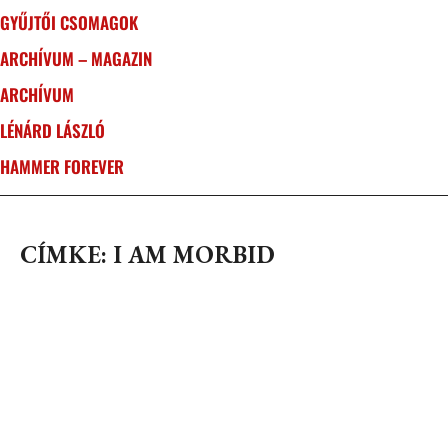
GYŰJTŐI CSOMAGOK
ARCHÍVUM – MAGAZIN
ARCHÍVUM
LÉNÁRD LÁSZLÓ
HAMMER FOREVER
CÍMKE: I AM MORBID