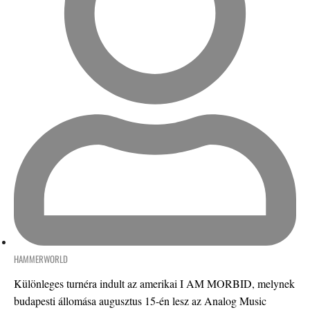
HAMMERWORLD
Különleges turnéra indult az amerikai I AM MORBID, melynek
budapesti állomása augusztus 15-én lesz az Analog Music