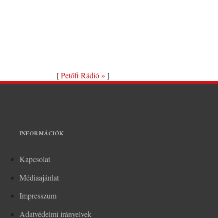
[
Petőfi Rádió »
]
INFORMÁCIÓK
Kapcsolat
Médiaajánlat
Impresszum
Adatvédelmi irányelvek