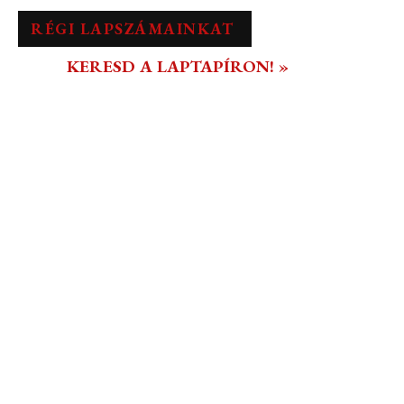
RÉGI LAPSZÁMAINKAT
KERESD A LAPTAPÍRON! »