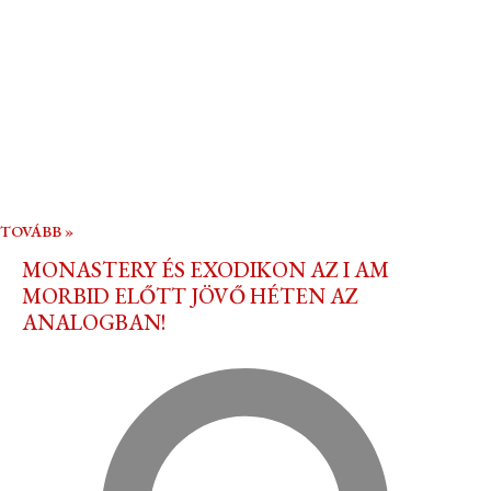
TOVÁBB »
MONASTERY ÉS EXODIKON AZ I AM
MORBID ELŐTT JÖVŐ HÉTEN AZ
ANALOGBAN!