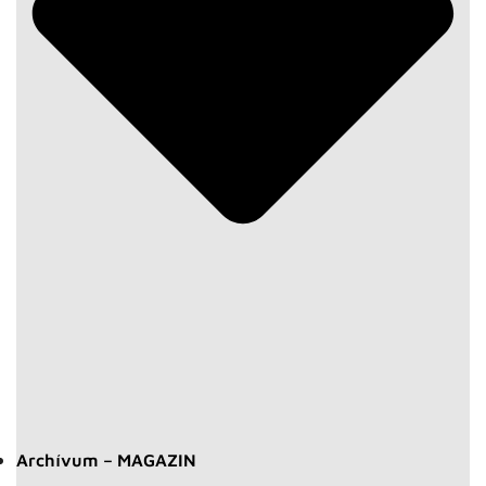
Archívum – MAGAZIN