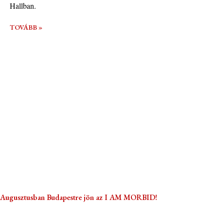
Hallban.
TOVÁBB »
Augusztusban Budapestre jön az I AM MORBID!