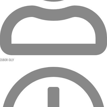
ZUBOR OLLY