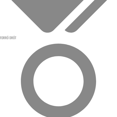
FORRÓ DRÓT