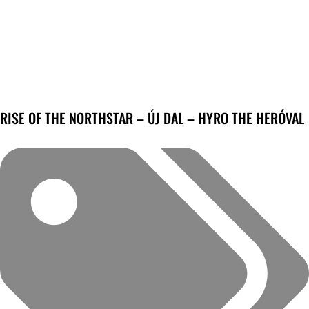
RISE OF THE NORTHSTAR – ÚJ DAL – HYRO THE HERÓVAL