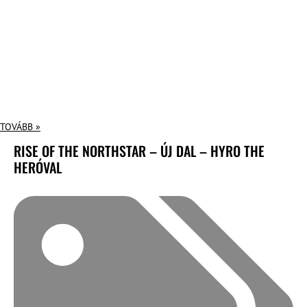
TOVÁBB »
RISE OF THE NORTHSTAR – ÚJ DAL – HYRO THE
HERÓVAL