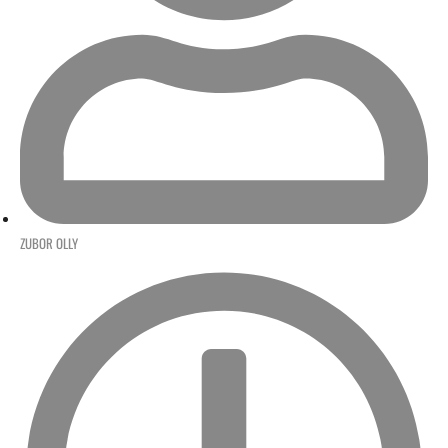
ZUBOR OLLY