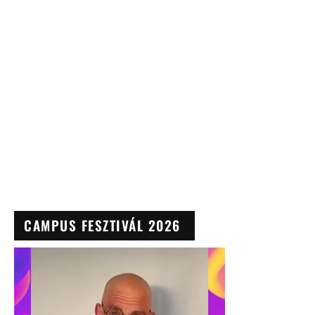
CAMPUS FESZTIVÁL 2026