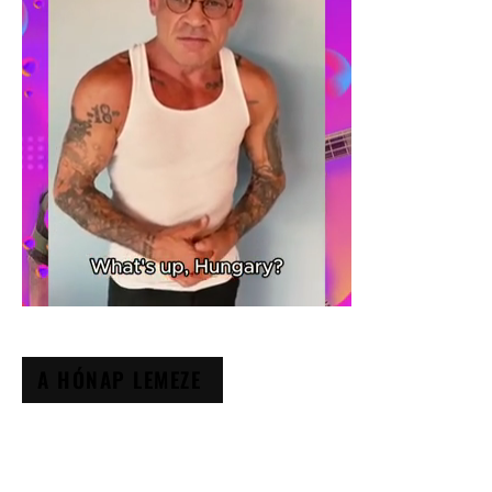
A HÓNAP LEMEZE