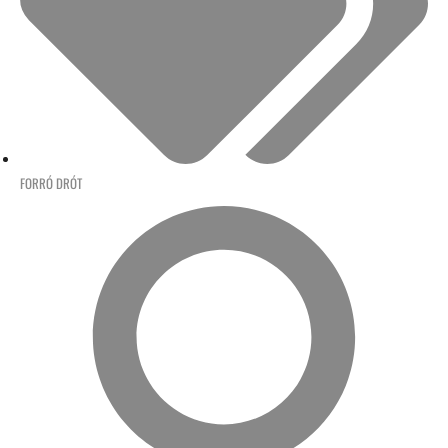
FORRÓ DRÓT