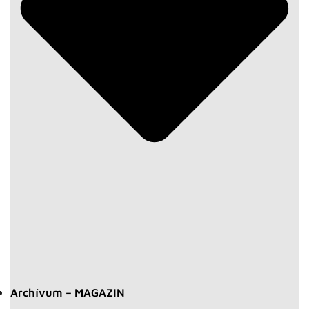
Archívum – MAGAZIN