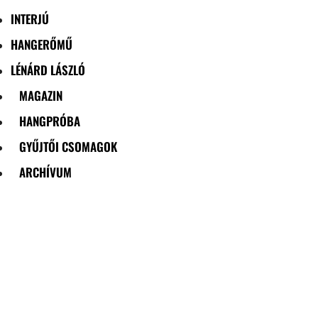
INTERJÚ
HANGERŐMŰ
LÉNÁRD LÁSZLÓ
MAGAZIN
HANGPRÓBA
GYŰJTŐI CSOMAGOK
ARCHÍVUM