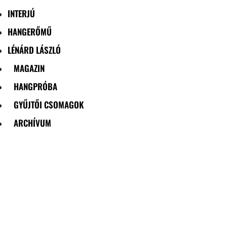
INTERJÚ
HANGERŐMŰ
LÉNÁRD LÁSZLÓ
MAGAZIN
HANGPRÓBA
GYŰJTŐI CSOMAGOK
ARCHÍVUM