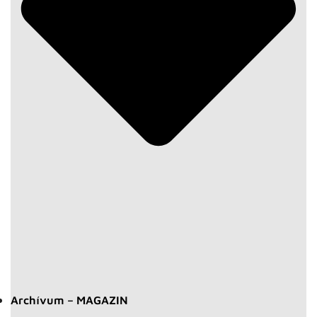
Archívum – MAGAZIN