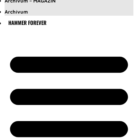
Archívum – MAGAZIN
Archívum
HAMMER FOREVER