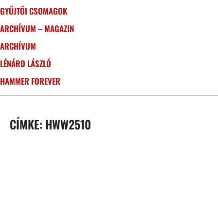
GYŰJTŐI CSOMAGOK
ARCHÍVUM – MAGAZIN
ARCHÍVUM
LÉNÁRD LÁSZLÓ
HAMMER FOREVER
CÍMKE: HWW2510