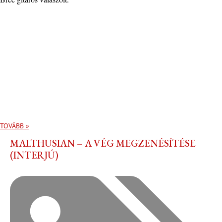
TOVÁBB »
MALTHUSIAN – A VÉG MEGZENÉSÍTÉSE
(INTERJÚ)