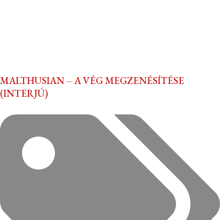
MALTHUSIAN – A VÉG MEGZENÉSÍTÉSE
(INTERJÚ)