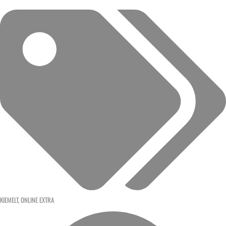
KIEMELT
,
ONLINE EXTRA