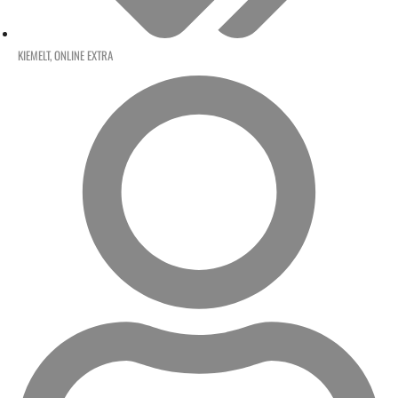
KIEMELT
,
ONLINE EXTRA