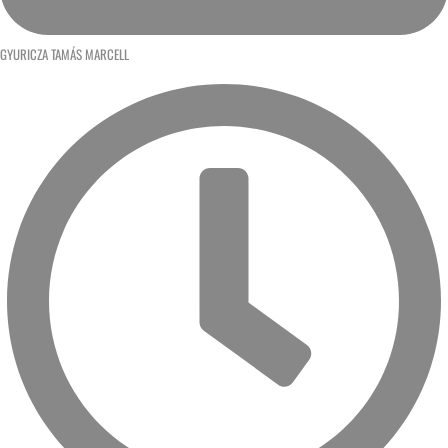
GYURICZA TAMÁS MARCELL