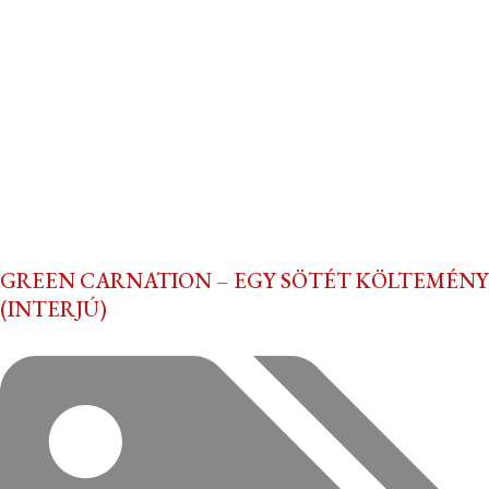
GREEN CARNATION – EGY SÖTÉT KÖLTEMÉNY
(INTERJÚ)