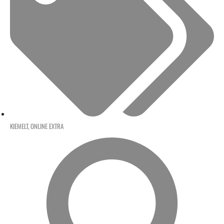
KIEMELT
,
ONLINE EXTRA