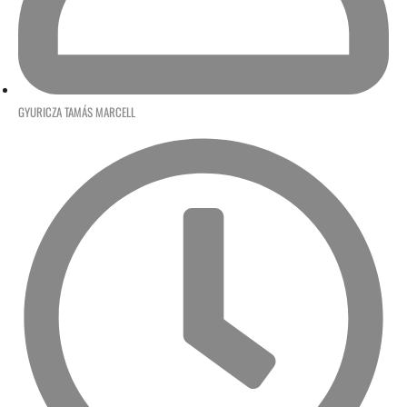
GYURICZA TAMÁS MARCELL