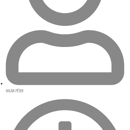
MILÁN PÉTER