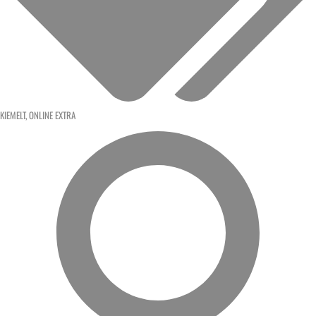
KIEMELT
,
ONLINE EXTRA