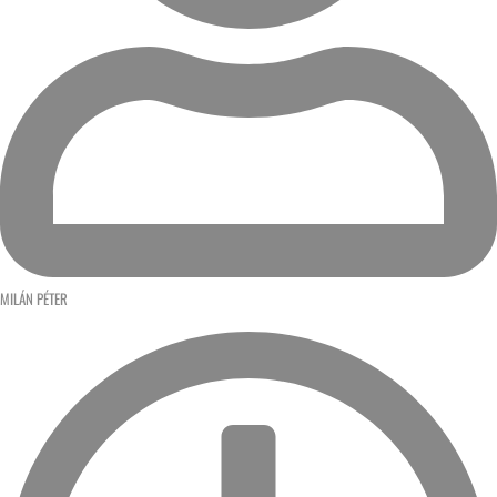
MILÁN PÉTER