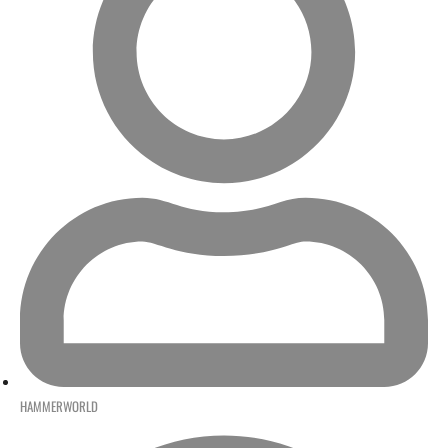
HAMMERWORLD