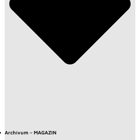
Archívum – MAGAZIN