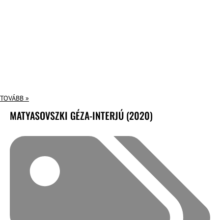
TOVÁBB »
MATYASOVSZKI GÉZA-INTERJÚ (2020)