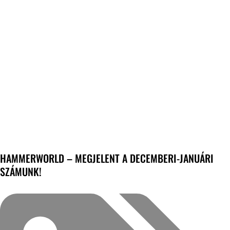
HAMMERWORLD – MEGJELENT A DECEMBERI-JANUÁRI
SZÁMUNK!