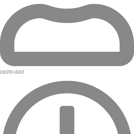
CSELŐTEI LÁSZLÓ