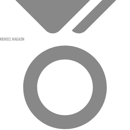
KIEMELT
,
MAGAZIN