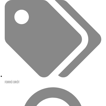
FORRÓ DRÓT