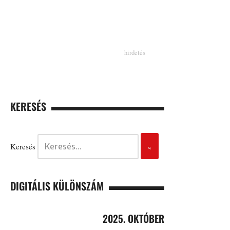
KERESÉS
Keresés
DIGITÁLIS KÜLÖNSZÁM
2025. OKTÓBER