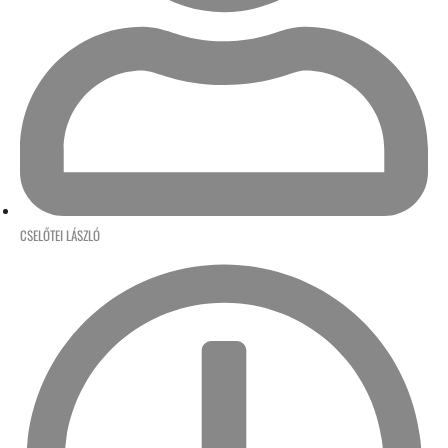
CSELŐTEI LÁSZLÓ