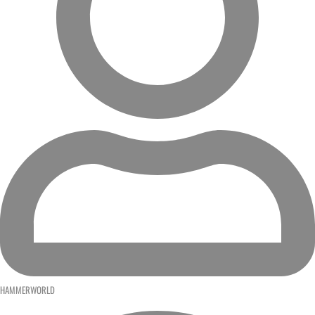
HAMMERWORLD