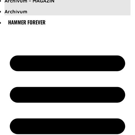
Archívum – MAGAZIN
Archívum
HAMMER FOREVER