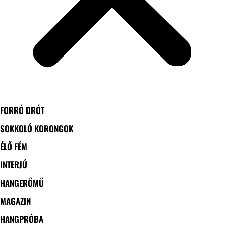
FORRÓ DRÓT
SOKKOLÓ KORONGOK
ÉLŐ FÉM
INTERJÚ
HANGERŐMŰ
MAGAZIN
HANGPRÓBA