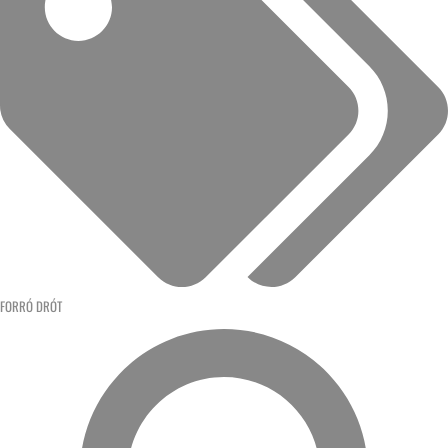
FORRÓ DRÓT