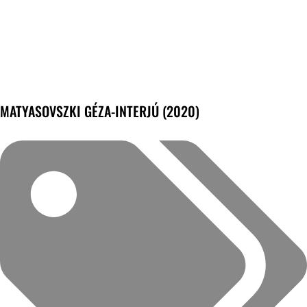
MATYASOVSZKI GÉZA-INTERJÚ (2020)