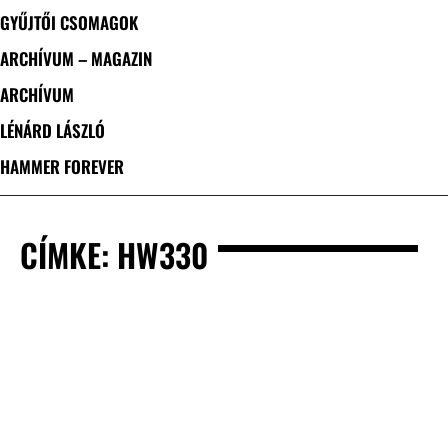
GYŰJTŐI CSOMAGOK
ARCHÍVUM – MAGAZIN
ARCHÍVUM
LÉNÁRD LÁSZLÓ
HAMMER FOREVER
CÍMKE: HW330