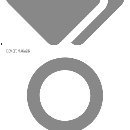
KIEMELT
,
MAGAZIN