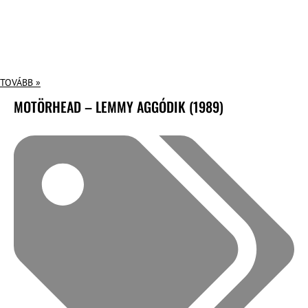
TOVÁBB »
MOTÖRHEAD – LEMMY AGGÓDIK (1989)