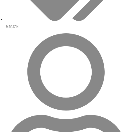
MAGAZIN