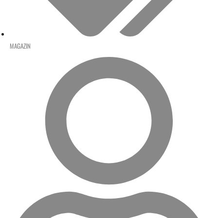
MAGAZIN