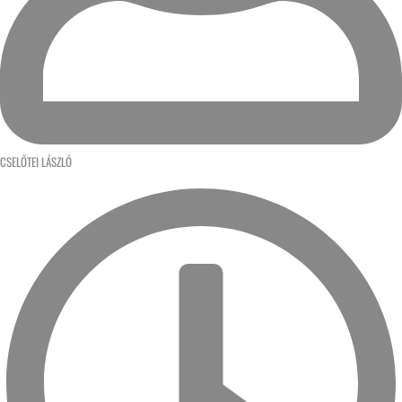
CSELŐTEI LÁSZLÓ