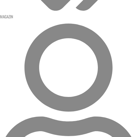
MAGAZIN