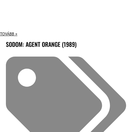
TOVÁBB »
SODOM: AGENT ORANGE (1989)