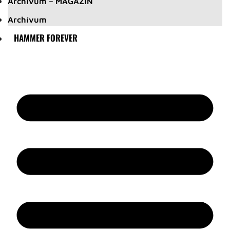
Archívum – MAGAZIN
Archívum
HAMMER FOREVER