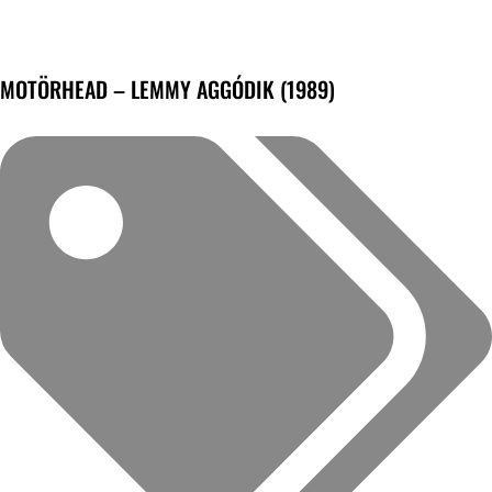
MOTÖRHEAD – LEMMY AGGÓDIK (1989)