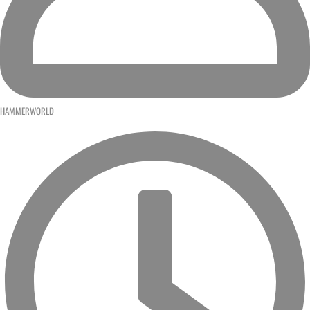
HAMMERWORLD