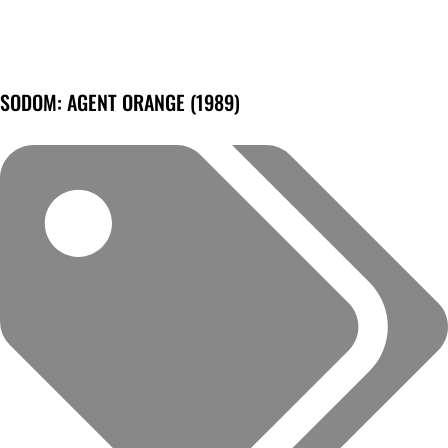
SODOM: AGENT ORANGE (1989)