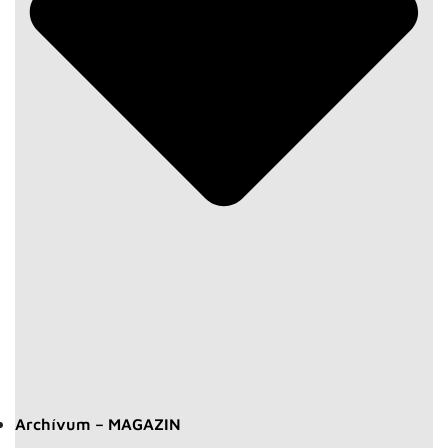
Archívum – MAGAZIN