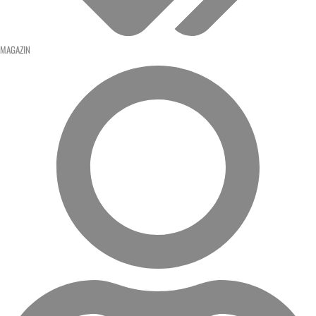
MAGAZIN