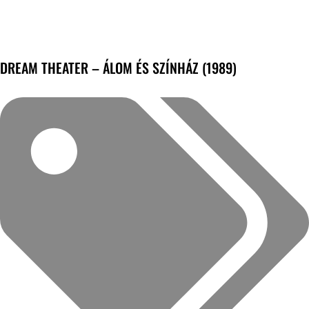
DREAM THEATER – ÁLOM ÉS SZÍNHÁZ (1989)