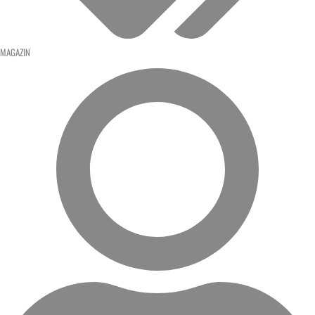
MAGAZIN