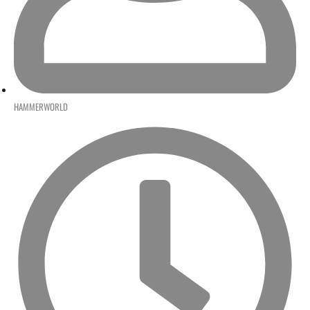
HAMMERWORLD