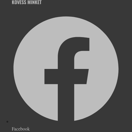
KÖVESS MINKET
Facebook