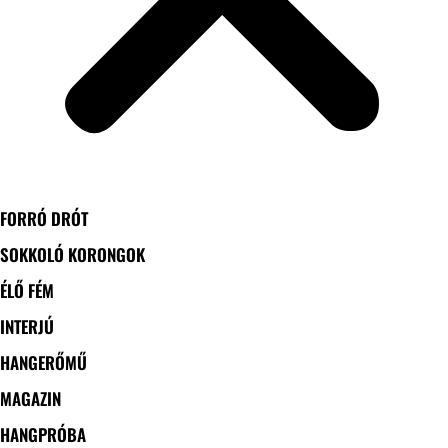
FORRÓ DRÓT
SOKKOLÓ KORONGOK
ÉLŐ FÉM
INTERJÚ
HANGERŐMŰ
MAGAZIN
HANGPRÓBA