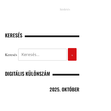
KERESÉS
Keresés
DIGITÁLIS KÜLÖNSZÁM
2025. OKTÓBER