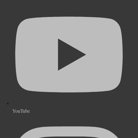
YouTube