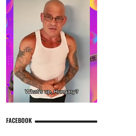
FACEBOOK