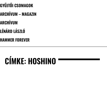
GYŰJTŐI CSOMAGOK
ARCHÍVUM – MAGAZIN
ARCHÍVUM
LÉNÁRD LÁSZLÓ
HAMMER FOREVER
CÍMKE: HOSHINO