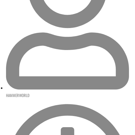
HAMMERWORLD