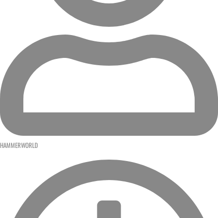
HAMMERWORLD