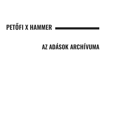
PETŐFI X HAMMER
AZ ADÁSOK ARCHÍVUMA