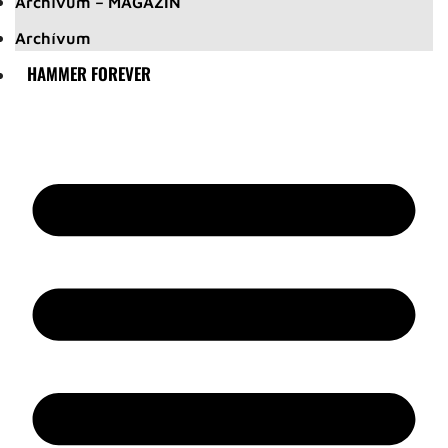
Archívum – MAGAZIN
Archívum
HAMMER FOREVER