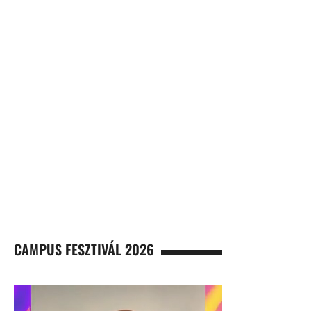
CAMPUS FESZTIVÁL 2026