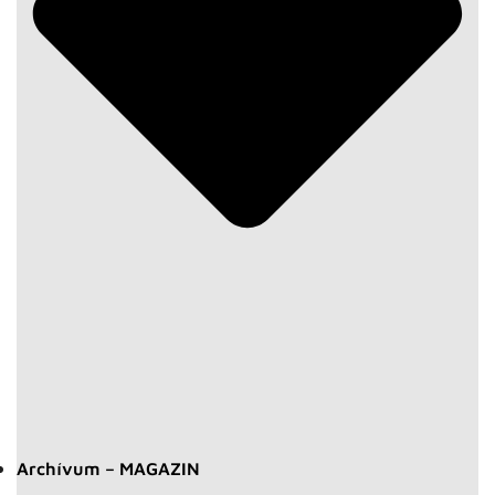
Archívum – MAGAZIN