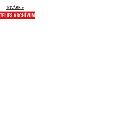
TOVÁBB »
TELJES ARCHÍVUM