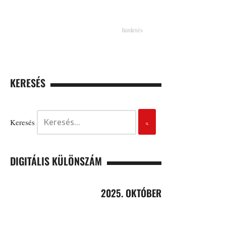
KERESÉS
Keresés
DIGITÁLIS KÜLÖNSZÁM
2025. OKTÓBER