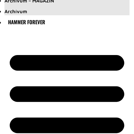
Archívum – MAGAZIN
Archívum
HAMMER FOREVER