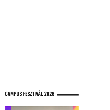
CAMPUS FESZTIVÁL 2026