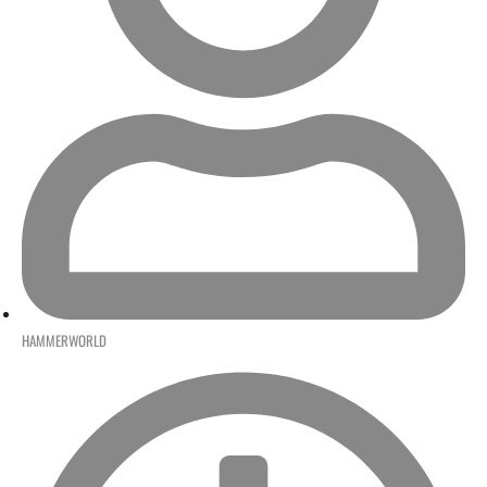
HAMMERWORLD