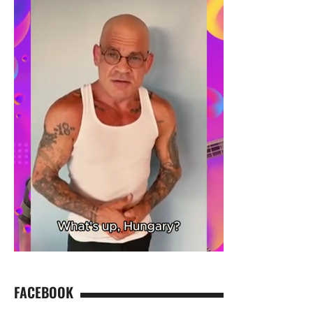
FACEBOOK