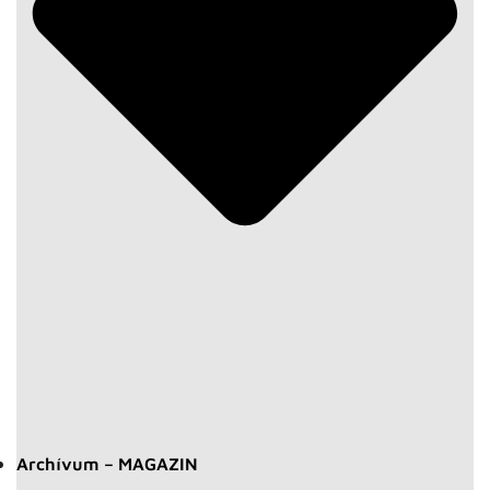
Archívum – MAGAZIN