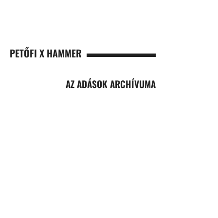
PETŐFI X HAMMER
AZ ADÁSOK ARCHÍVUMA