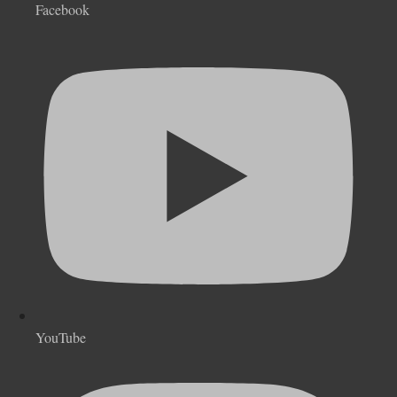
Facebook
YouTube