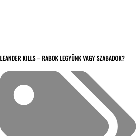
LEANDER KILLS – RABOK LEGYÜNK VAGY SZABADOK?