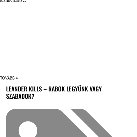
TOVÁBB »
LEANDER KILLS – RABOK LEGYÜNK VAGY
SZABADOK?