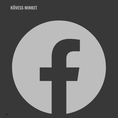
KÖVESS MINKET