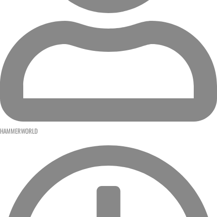
HAMMERWORLD