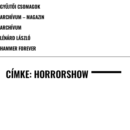
GYŰJTŐI CSOMAGOK
ARCHÍVUM – MAGAZIN
ARCHÍVUM
LÉNÁRD LÁSZLÓ
HAMMER FOREVER
CÍMKE: HORRORSHOW