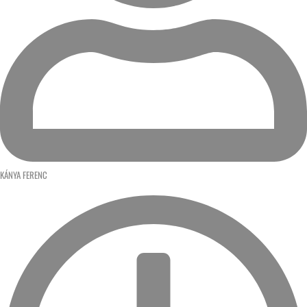
KÁNYA FERENC