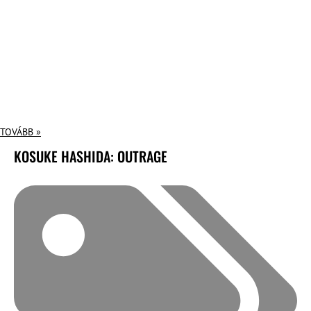
TOVÁBB »
KOSUKE HASHIDA: OUTRAGE