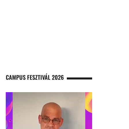
CAMPUS FESZTIVÁL 2026