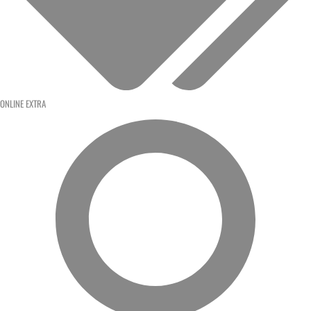
ONLINE EXTRA