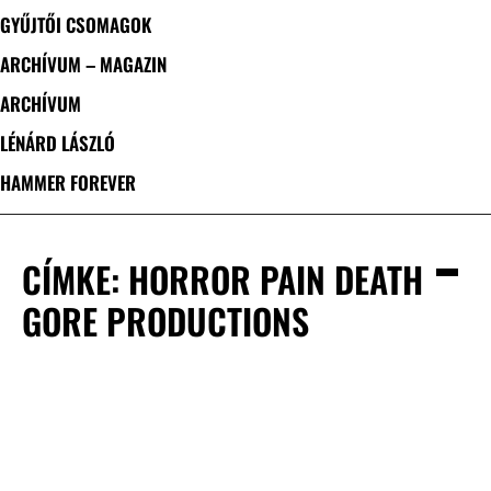
GYŰJTŐI CSOMAGOK
ARCHÍVUM – MAGAZIN
ARCHÍVUM
LÉNÁRD LÁSZLÓ
HAMMER FOREVER
CÍMKE: HORROR PAIN DEATH
GORE PRODUCTIONS