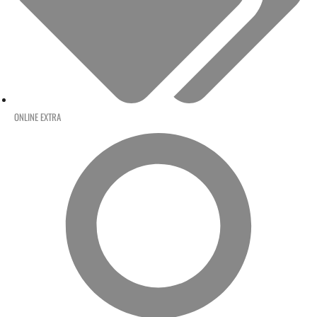
ONLINE EXTRA