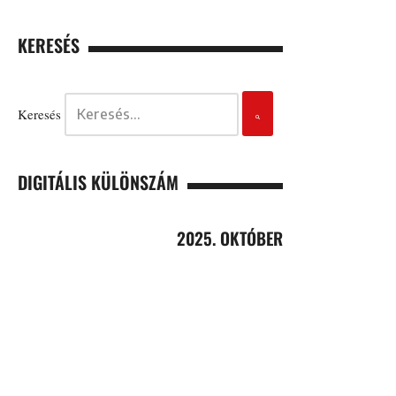
KERESÉS
Keresés
DIGITÁLIS KÜLÖNSZÁM
2025. OKTÓBER