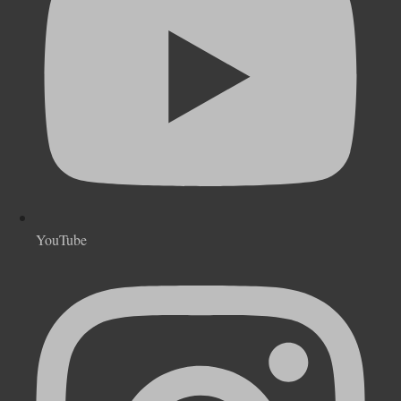
YouTube