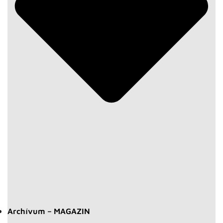
Archívum – MAGAZIN