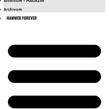
Archívum – MAGAZIN
Archívum
HAMMER FOREVER