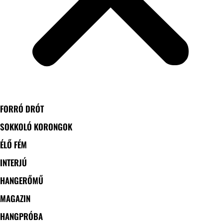
FORRÓ DRÓT
SOKKOLÓ KORONGOK
ÉLŐ FÉM
INTERJÚ
HANGERŐMŰ
MAGAZIN
HANGPRÓBA