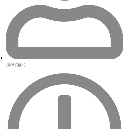
KÁNYA FERENC