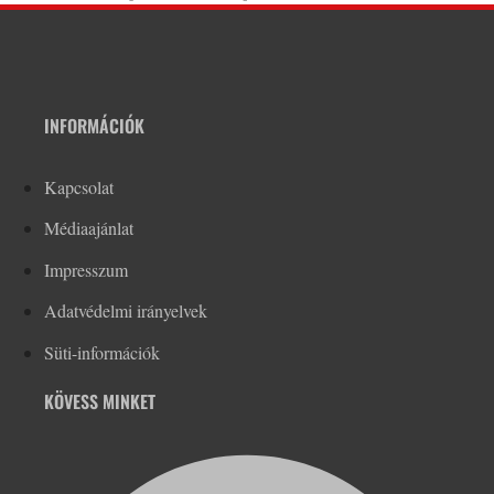
INFORMÁCIÓK
Kapcsolat
Médiaajánlat
Impresszum
Adatvédelmi irányelvek
Süti-információk
KÖVESS MINKET