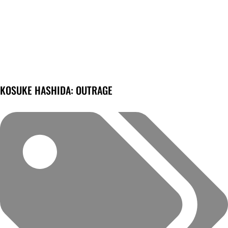
KOSUKE HASHIDA: OUTRAGE