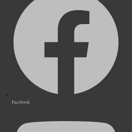
Facebook