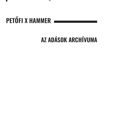
PETŐFI X HAMMER
AZ ADÁSOK ARCHÍVUMA