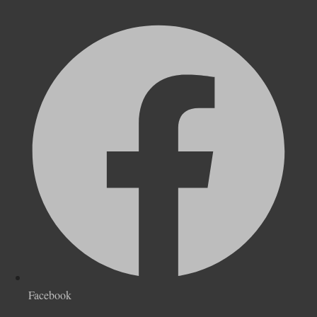
Facebook