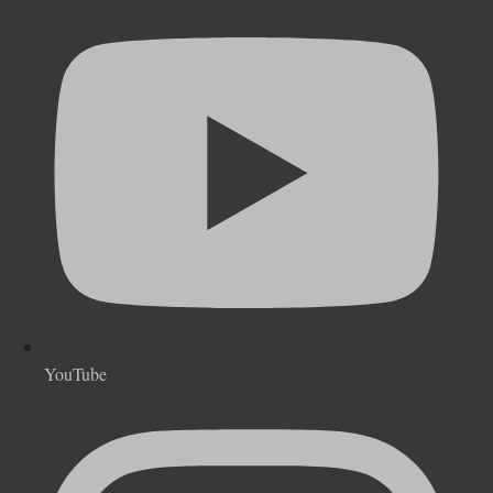
YouTube