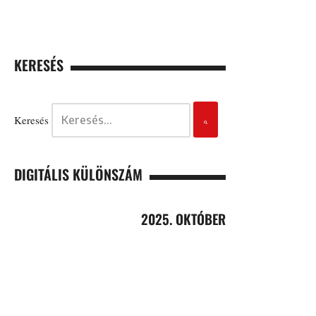
KERESÉS
Keresés
DIGITÁLIS KÜLÖNSZÁM
2025. OKTÓBER