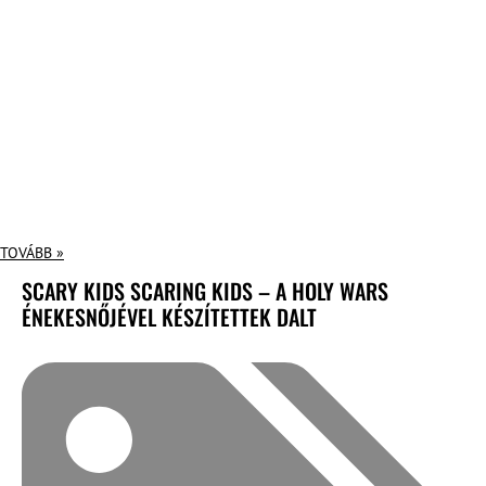
TOVÁBB »
SCARY KIDS SCARING KIDS – A HOLY WARS
ÉNEKESNŐJÉVEL KÉSZÍTETTEK DALT