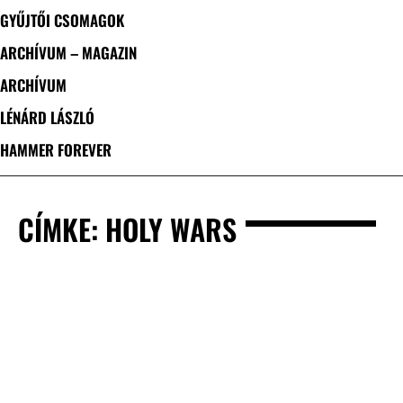
GYŰJTŐI CSOMAGOK
ARCHÍVUM – MAGAZIN
ARCHÍVUM
LÉNÁRD LÁSZLÓ
HAMMER FOREVER
CÍMKE: HOLY WARS