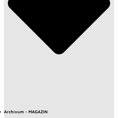
Archívum – MAGAZIN