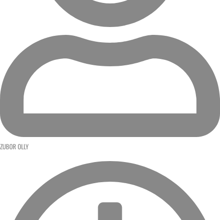
ZUBOR OLLY