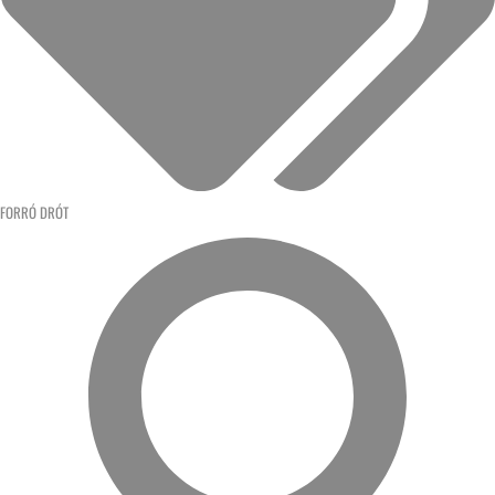
FORRÓ DRÓT