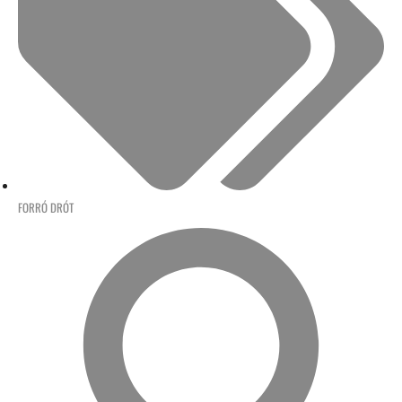
FORRÓ DRÓT