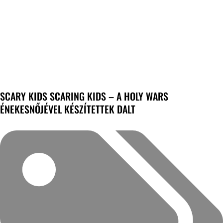
SCARY KIDS SCARING KIDS – A HOLY WARS
ÉNEKESNŐJÉVEL KÉSZÍTETTEK DALT