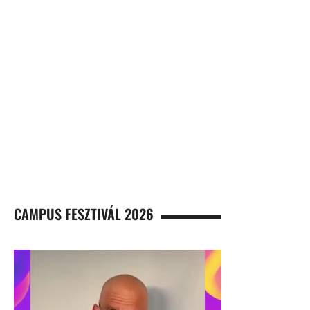
CAMPUS FESZTIVÁL 2026