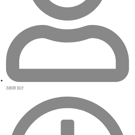
ZUBOR OLLY