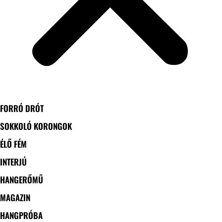
FORRÓ DRÓT
SOKKOLÓ KORONGOK
ÉLŐ FÉM
INTERJÚ
HANGERŐMŰ
MAGAZIN
HANGPRÓBA