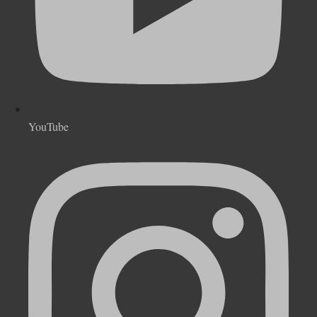
YouTube