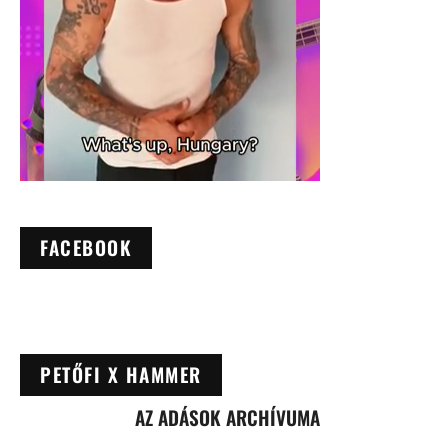
FACEBOOK
PETŐFI X HAMMER
AZ ADÁSOK ARCHÍVUMA