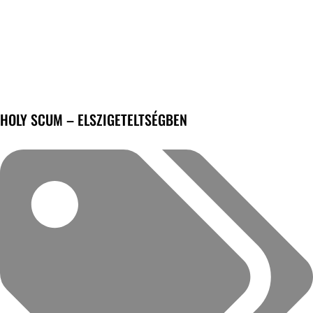
HOLY SCUM – ELSZIGETELTSÉGBEN