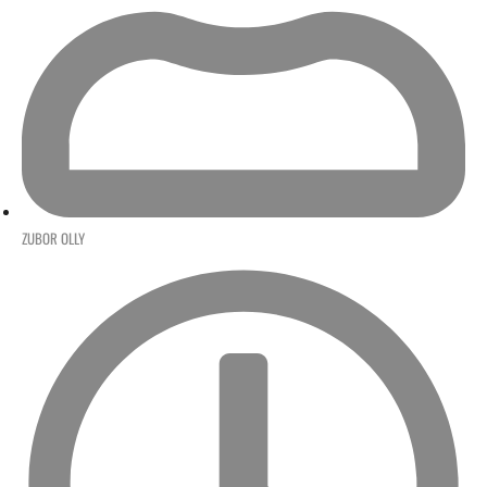
ZUBOR OLLY