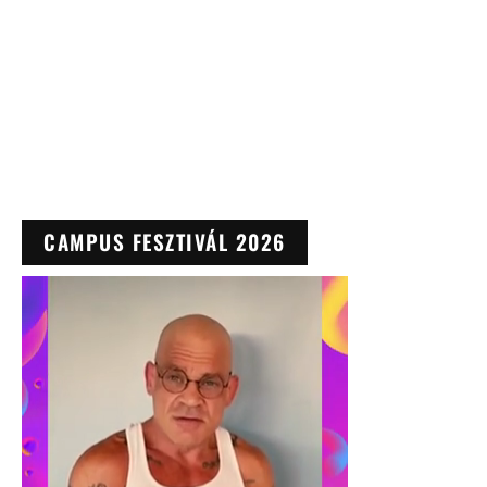
CAMPUS FESZTIVÁL 2026