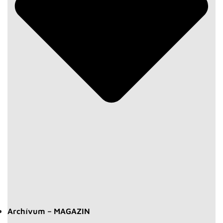
Archívum – MAGAZIN