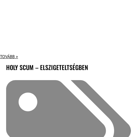
TOVÁBB »
HOLY SCUM – ELSZIGETELTSÉGBEN