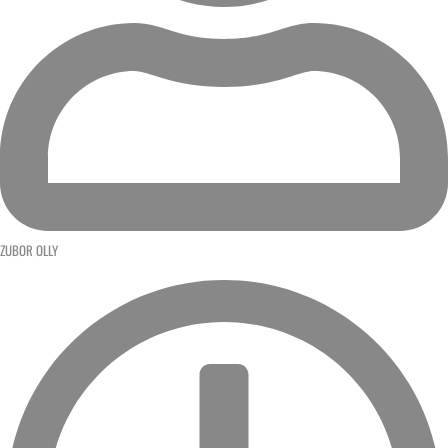
ZUBOR OLLY