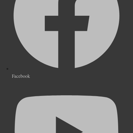
Facebook