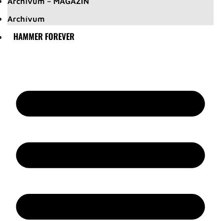
Archívum – MAGAZIN
Archívum
HAMMER FOREVER