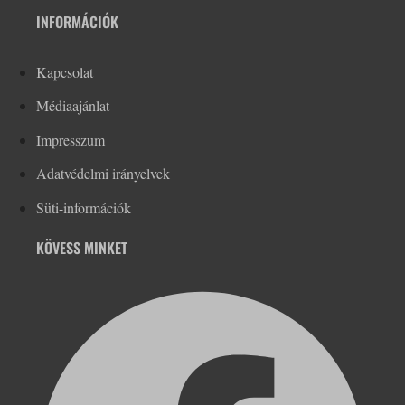
INFORMÁCIÓK
Kapcsolat
Médiaajánlat
Impresszum
Adatvédelmi irányelvek
Süti-információk
KÖVESS MINKET