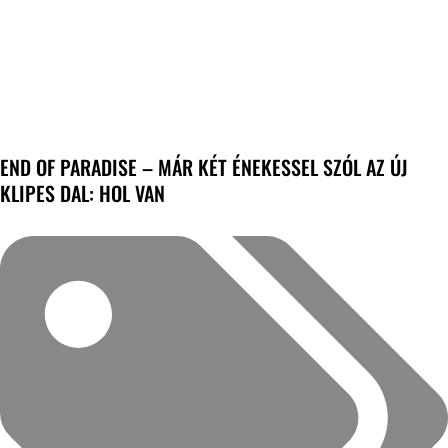
END OF PARADISE – MÁR KÉT ÉNEKESSEL SZÓL AZ ÚJ
KLIPES DAL: HOL VAN