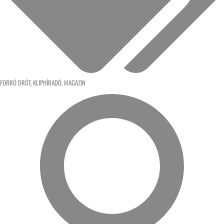
FORRÓ DRÓT
,
KLIPHÍRADÓ
,
MAGAZIN