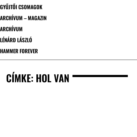
GYŰJTŐI CSOMAGOK
ARCHÍVUM – MAGAZIN
ARCHÍVUM
LÉNÁRD LÁSZLÓ
HAMMER FOREVER
CÍMKE: HOL VAN