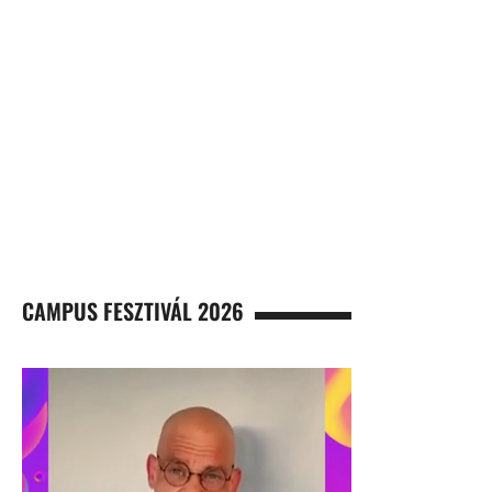
CAMPUS FESZTIVÁL 2026