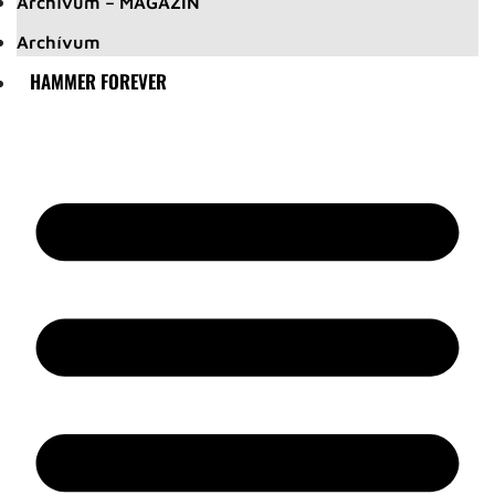
Archívum – MAGAZIN
Archívum
HAMMER FOREVER