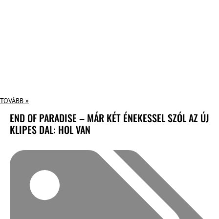
TOVÁBB »
END OF PARADISE – MÁR KÉT ÉNEKESSEL SZÓL AZ ÚJ
KLIPES DAL: HOL VAN