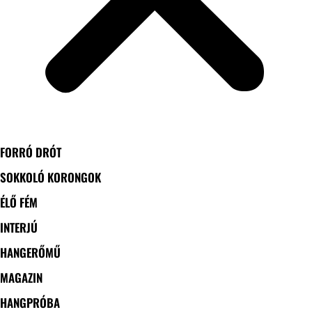
FORRÓ DRÓT
SOKKOLÓ KORONGOK
ÉLŐ FÉM
INTERJÚ
HANGERŐMŰ
MAGAZIN
HANGPRÓBA