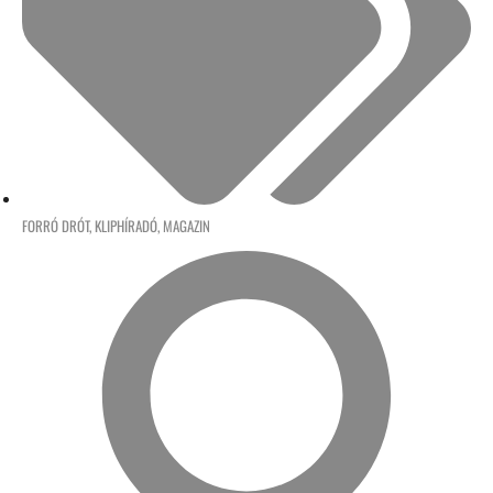
FORRÓ DRÓT
,
KLIPHÍRADÓ
,
MAGAZIN