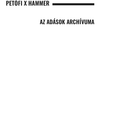
PETŐFI X HAMMER
AZ ADÁSOK ARCHÍVUMA