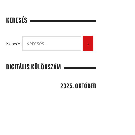
KERESÉS
Keresés
DIGITÁLIS KÜLÖNSZÁM
2025. OKTÓBER