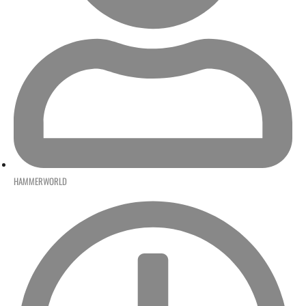
HAMMERWORLD