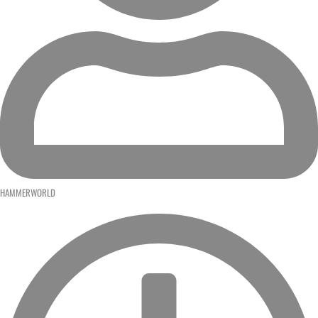
HAMMERWORLD