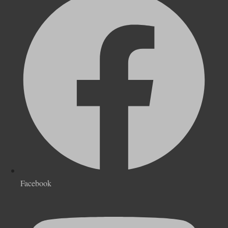
Facebook