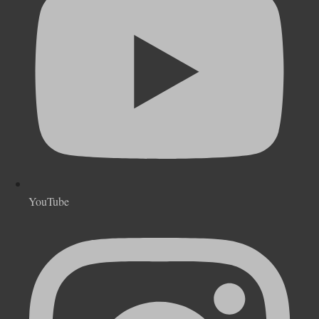
YouTube