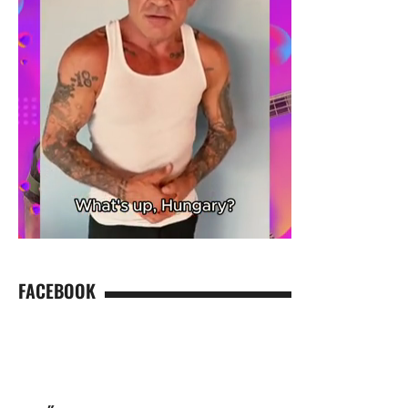
FACEBOOK