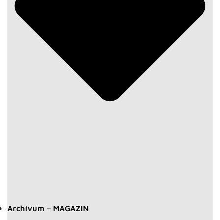
Archívum – MAGAZIN