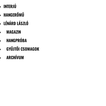
INTERJÚ
HANGERŐMŰ
LÉNÁRD LÁSZLÓ
MAGAZIN
HANGPRÓBA
GYŰJTŐI CSOMAGOK
ARCHÍVUM