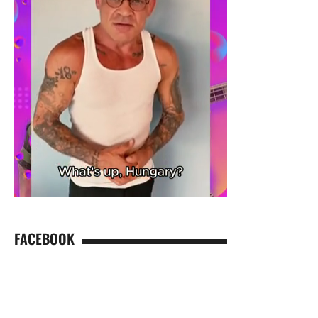
FACEBOOK