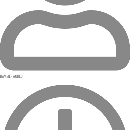
HAMMERWORLD