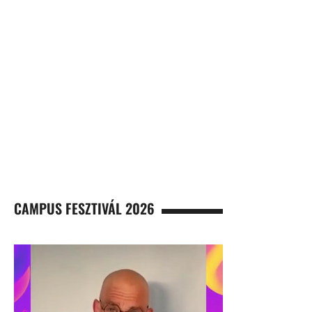
CAMPUS FESZTIVÁL 2026