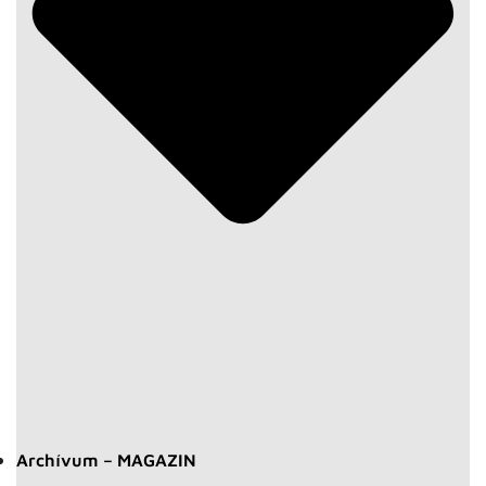
Archívum – MAGAZIN