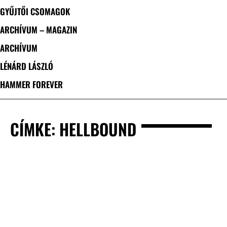
GYŰJTŐI CSOMAGOK
ARCHÍVUM – MAGAZIN
ARCHÍVUM
LÉNÁRD LÁSZLÓ
HAMMER FOREVER
CÍMKE: HELLBOUND