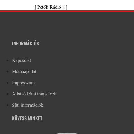
[
Petőfi Rádió »
]
INFORMÁCIÓK
Kapcsolat
Médiaajánlat
Impresszum
Adatvédelmi irányelvek
Süti-információk
KÖVESS MINKET