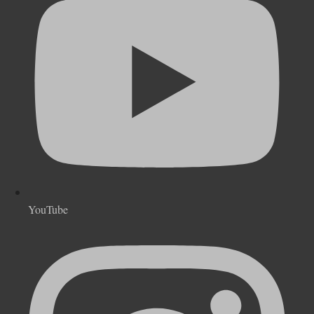
YouTube