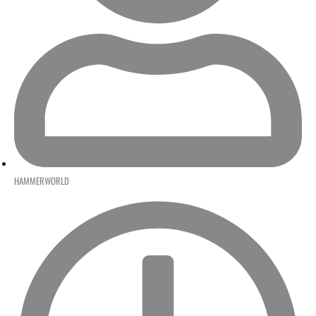
HAMMERWORLD