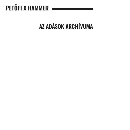
PETŐFI X HAMMER
AZ ADÁSOK ARCHÍVUMA