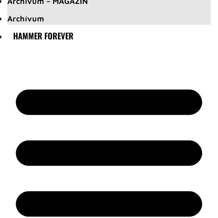
Archívum – MAGAZIN
Archívum
HAMMER FOREVER