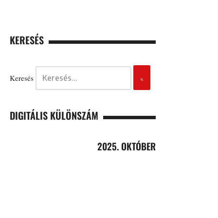
KERESÉS
Keresés
DIGITÁLIS KÜLÖNSZÁM
2025. OKTÓBER