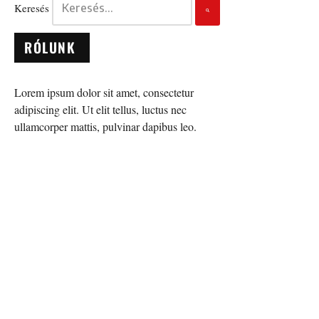
Keresés
RÓLUNK
Lorem ipsum dolor sit amet, consectetur
adipiscing elit. Ut elit tellus, luctus nec
ullamcorper mattis, pulvinar dapibus leo.