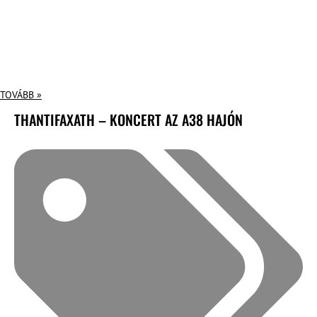
TOVÁBB »
THANTIFAXATH – KONCERT AZ A38 HAJÓN