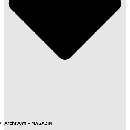
Archívum – MAGAZIN