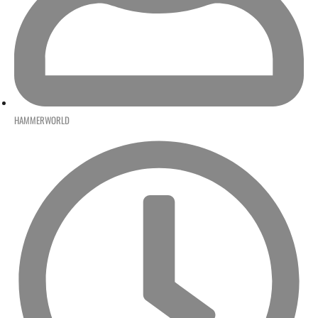
HAMMERWORLD