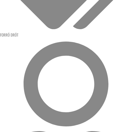
FORRÓ DRÓT