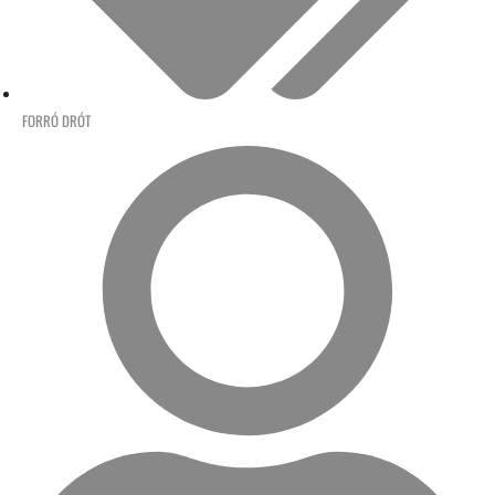
FORRÓ DRÓT