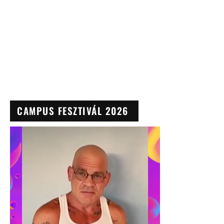
CAMPUS FESZTIVÁL 2026