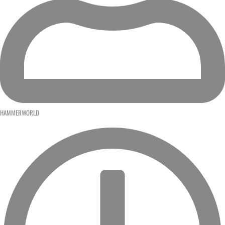
HAMMERWORLD