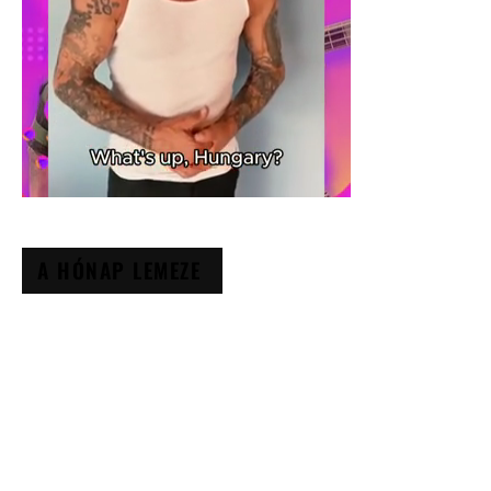
A HÓNAP LEMEZE