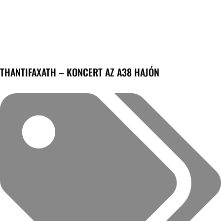
THANTIFAXATH – KONCERT AZ A38 HAJÓN