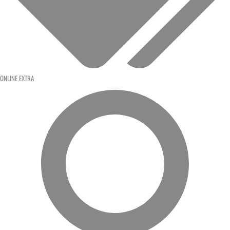
ONLINE EXTRA