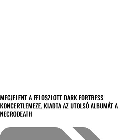
MEGJELENT A FELOSZLOTT DARK FORTRESS
KONCERTLEMEZE, KIADTA AZ UTOLSÓ ALBUMÁT A
NECRODEATH