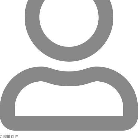
ZUBOR OLLY