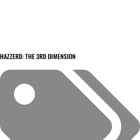
HAZZERD: THE 3RD DIMENSION