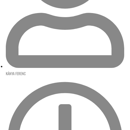
KÁNYA FERENC