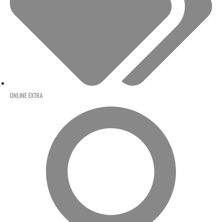
ONLINE EXTRA