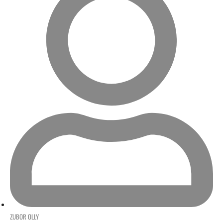
ZUBOR OLLY