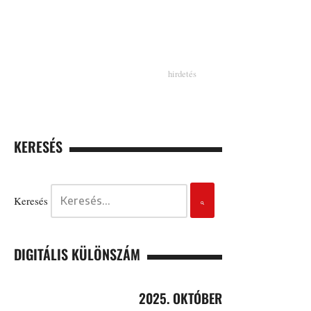
KERESÉS
Keresés
DIGITÁLIS KÜLÖNSZÁM
2025. OKTÓBER