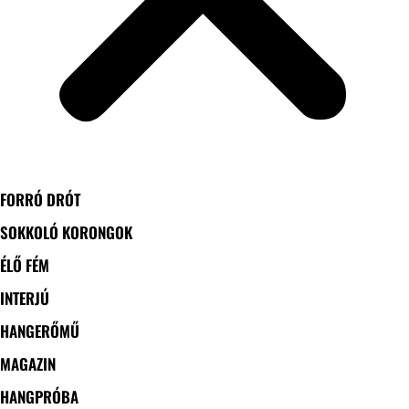
FORRÓ DRÓT
SOKKOLÓ KORONGOK
ÉLŐ FÉM
INTERJÚ
HANGERŐMŰ
MAGAZIN
HANGPRÓBA