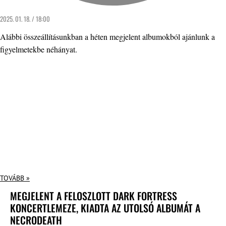
2025. 01. 18. / 18:00
Alábbi összeállításunkban a héten megjelent albumokból ajánlunk a
figyelmetekbe néhányat.
TOVÁBB »
MEGJELENT A FELOSZLOTT DARK FORTRESS
KONCERTLEMEZE, KIADTA AZ UTOLSÓ ALBUMÁT A
NECRODEATH