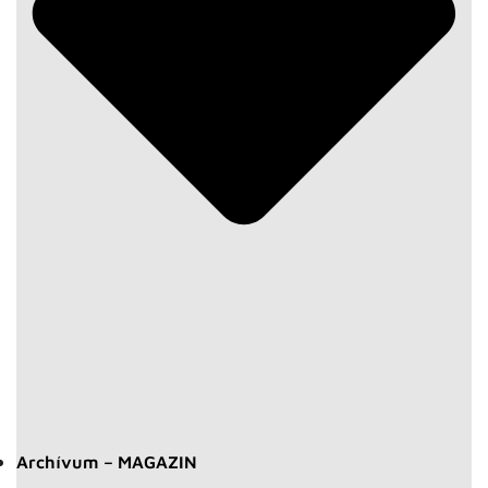
Archívum – MAGAZIN