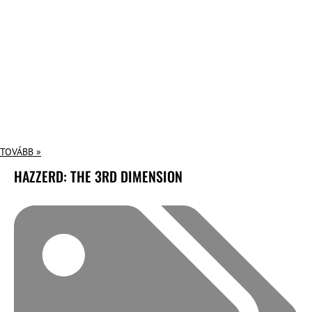
TOVÁBB »
HAZZERD: THE 3RD DIMENSION