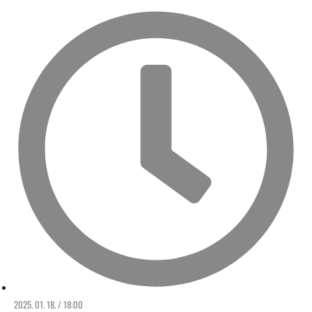
2025. 01. 18. / 18:00