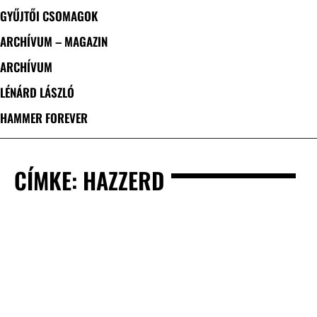
GYŰJTŐI CSOMAGOK
ARCHÍVUM – MAGAZIN
ARCHÍVUM
LÉNÁRD LÁSZLÓ
HAMMER FOREVER
CÍMKE: HAZZERD