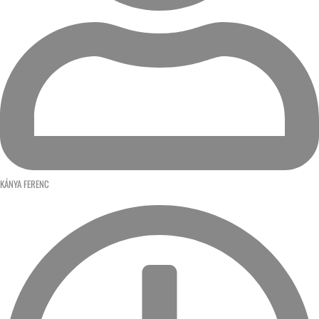
KÁNYA FERENC