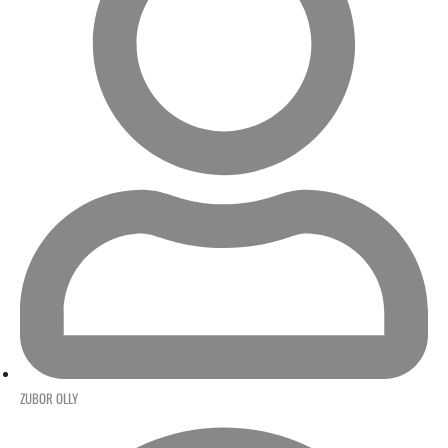
ZUBOR OLLY