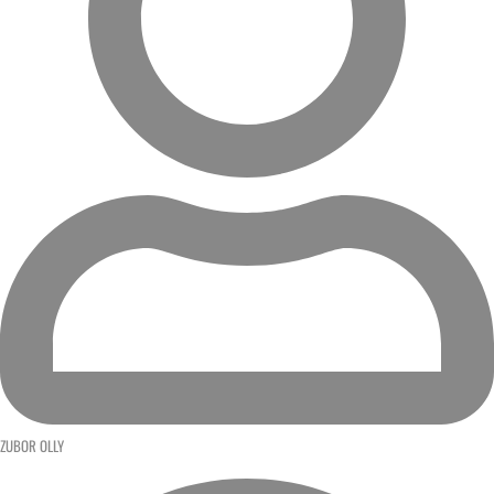
ZUBOR OLLY