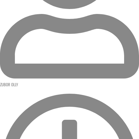
ZUBOR OLLY