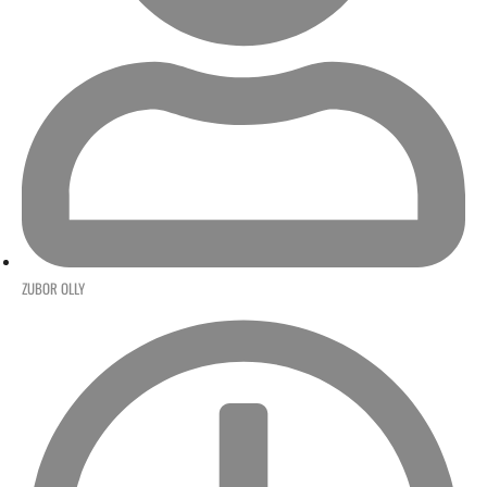
ZUBOR OLLY