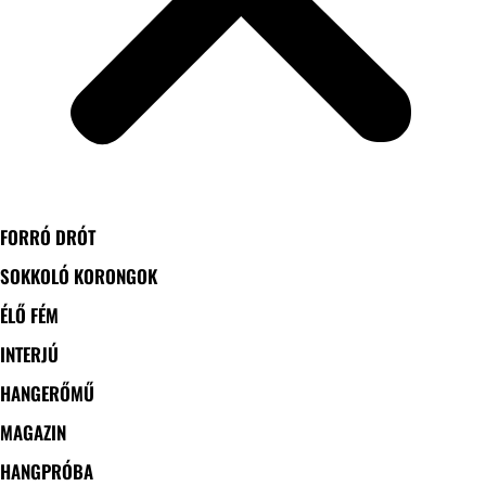
FORRÓ DRÓT
SOKKOLÓ KORONGOK
ÉLŐ FÉM
INTERJÚ
HANGERŐMŰ
MAGAZIN
HANGPRÓBA