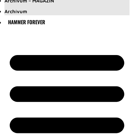
Archívum – MAGAZIN
Archívum
HAMMER FOREVER