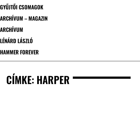
GYŰJTŐI CSOMAGOK
ARCHÍVUM – MAGAZIN
ARCHÍVUM
LÉNÁRD LÁSZLÓ
HAMMER FOREVER
CÍMKE: HARPER