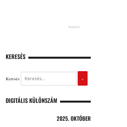
KERESÉS
Keresés
DIGITÁLIS KÜLÖNSZÁM
2025. OKTÓBER