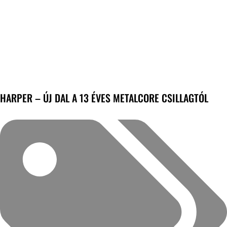
HARPER – ÚJ DAL A 13 ÉVES METALCORE CSILLAGTÓL