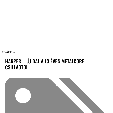
TOVÁBB »
HARPER – ÚJ DAL A 13 ÉVES METALCORE
CSILLAGTÓL