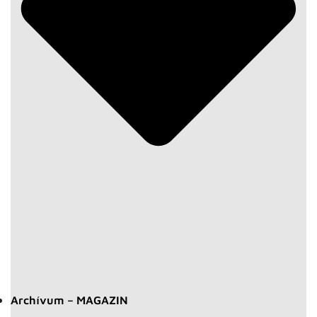
Archívum – MAGAZIN