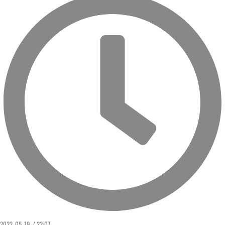
2023. 05. 19. / 23:07