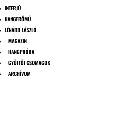
INTERJÚ
HANGERŐMŰ
LÉNÁRD LÁSZLÓ
MAGAZIN
HANGPRÓBA
GYŰJTŐI CSOMAGOK
ARCHÍVUM