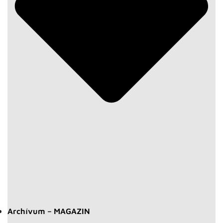
Archívum – MAGAZIN