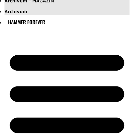
Archívum – MAGAZIN
Archívum
HAMMER FOREVER