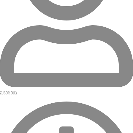
ZUBOR OLLY