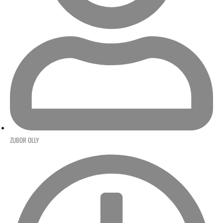
ZUBOR OLLY