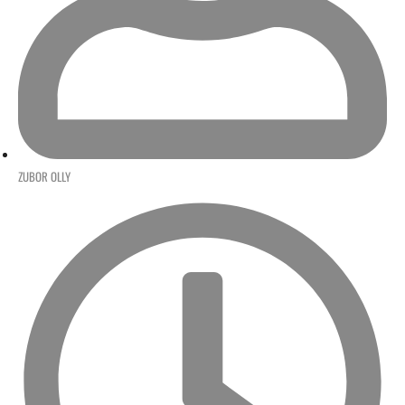
ZUBOR OLLY