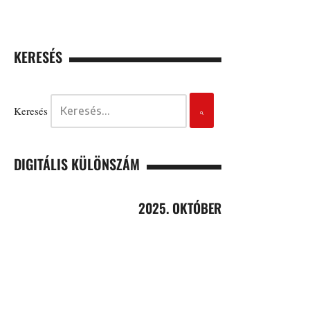
KERESÉS
Keresés
DIGITÁLIS KÜLÖNSZÁM
2025. OKTÓBER