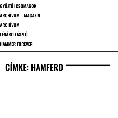
GYŰJTŐI CSOMAGOK
ARCHÍVUM – MAGAZIN
ARCHÍVUM
LÉNÁRD LÁSZLÓ
HAMMER FOREVER
CÍMKE: HAMFERD