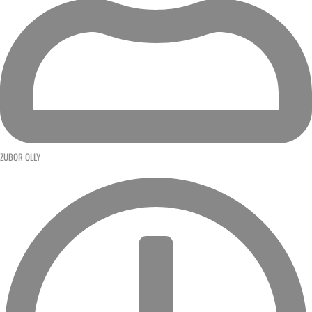
ZUBOR OLLY