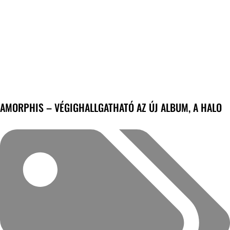
AMORPHIS – VÉGIGHALLGATHATÓ AZ ÚJ ALBUM, A HALO