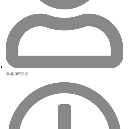
HAMMERWORLD