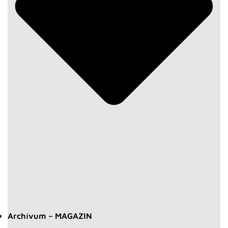
Archívum – MAGAZIN