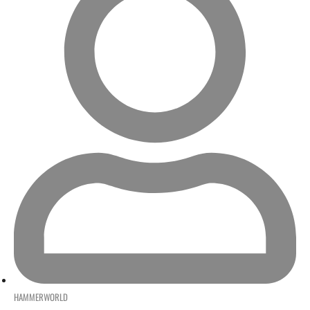
HAMMERWORLD