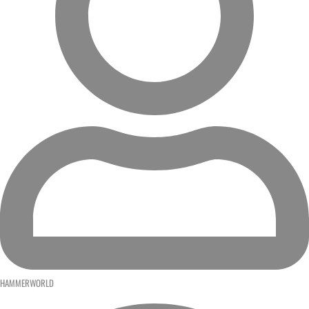
HAMMERWORLD