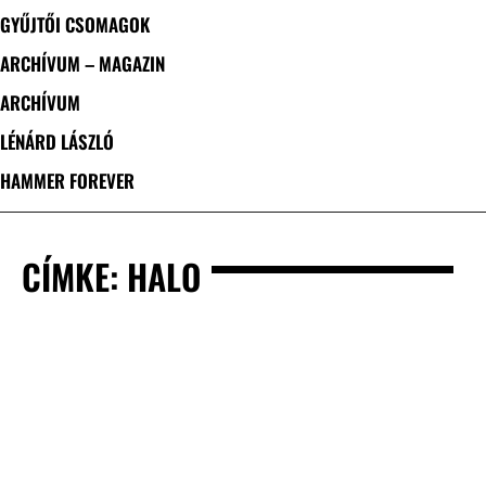
GYŰJTŐI CSOMAGOK
ARCHÍVUM – MAGAZIN
ARCHÍVUM
LÉNÁRD LÁSZLÓ
HAMMER FOREVER
CÍMKE: HALO