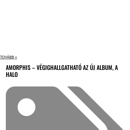
TOVÁBB »
AMORPHIS – VÉGIGHALLGATHATÓ AZ ÚJ ALBUM, A
HALO