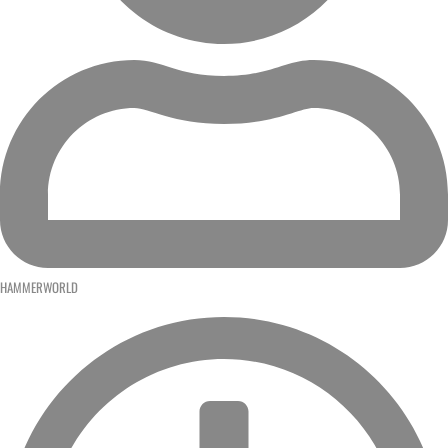
HAMMERWORLD