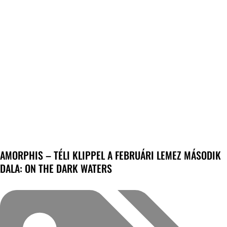
AMORPHIS – TÉLI KLIPPEL A FEBRUÁRI LEMEZ MÁSODIK
DALA: ON THE DARK WATERS