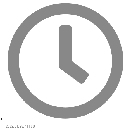
2022. 01. 28. / 11:00