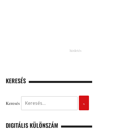
KERESÉS
Keresés
DIGITÁLIS KÜLÖNSZÁM