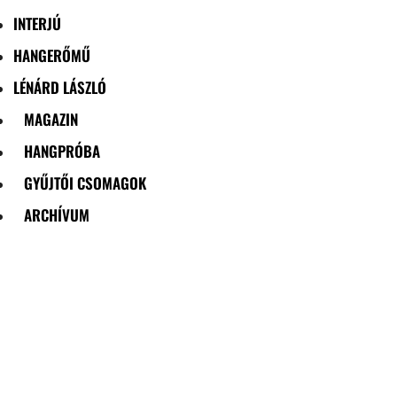
INTERJÚ
HANGERŐMŰ
LÉNÁRD LÁSZLÓ
MAGAZIN
HANGPRÓBA
GYŰJTŐI CSOMAGOK
ARCHÍVUM