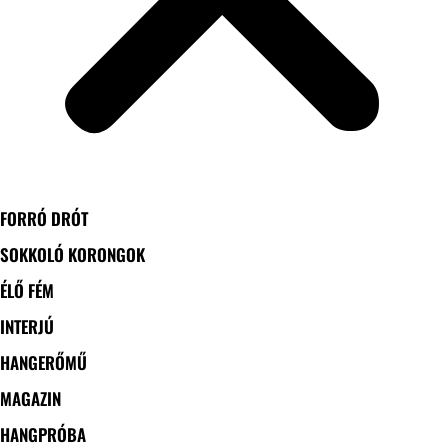
FORRÓ DRÓT
SOKKOLÓ KORONGOK
ÉLŐ FÉM
INTERJÚ
HANGERŐMŰ
MAGAZIN
HANGPRÓBA