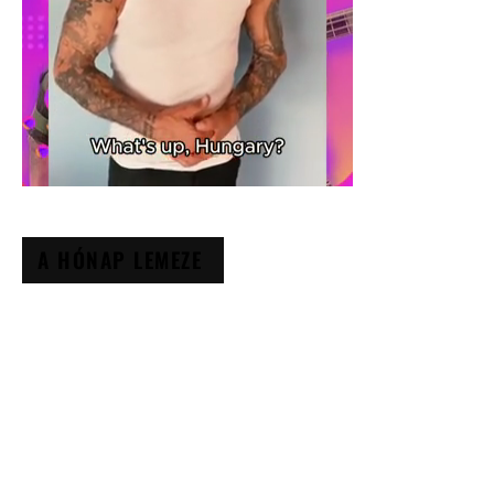
A HÓNAP LEMEZE