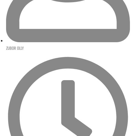
ZUBOR OLLY