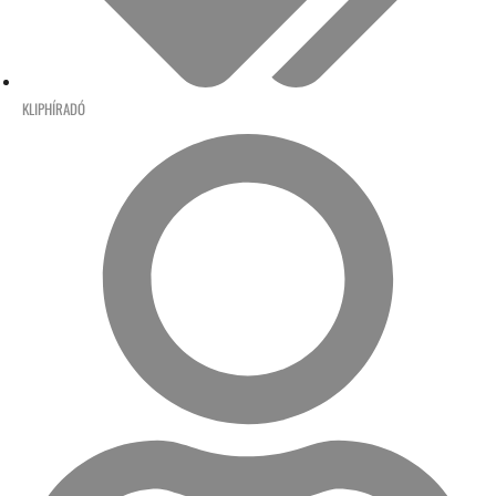
KLIPHÍRADÓ