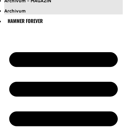
Archívum – MAGAZIN
Archívum
HAMMER FOREVER