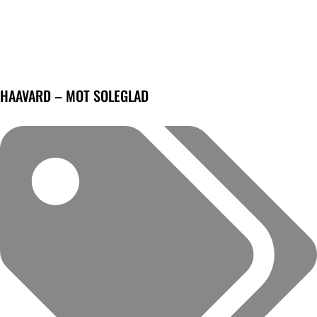
HAAVARD – MOT SOLEGLAD