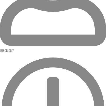
ZUBOR OLLY