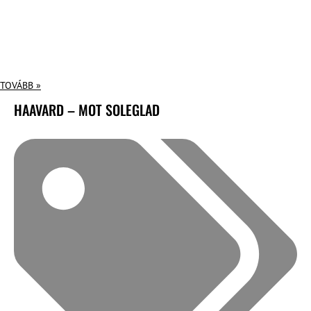
TOVÁBB »
HAAVARD – MOT SOLEGLAD