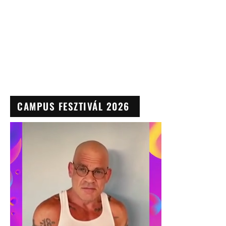
CAMPUS FESZTIVÁL 2026