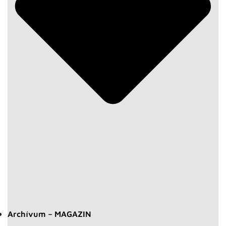
Archívum – MAGAZIN