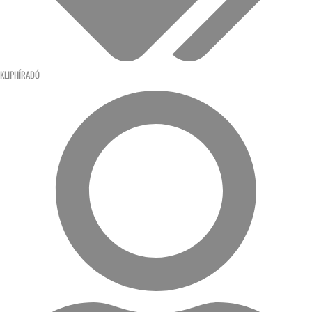
KLIPHÍRADÓ