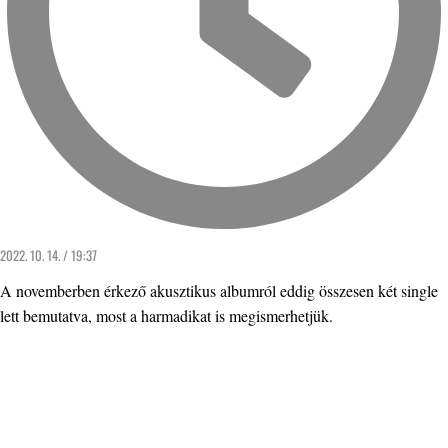
2022. 10. 14. / 19:37
A novemberben érkező akusztikus albumról eddig összesen két single
lett bemutatva, most a harmadikat is megismerhetjük.