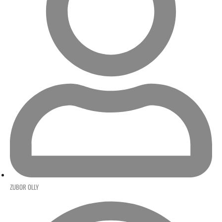
ZUBOR OLLY