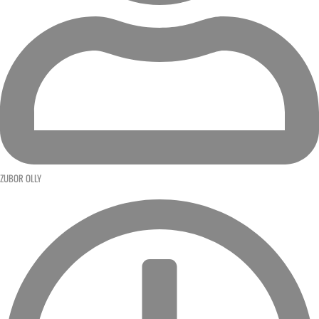
ZUBOR OLLY