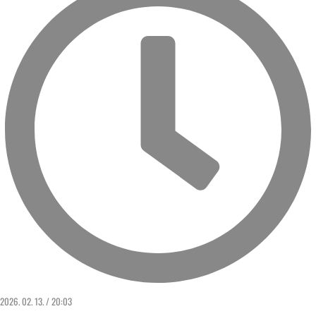
2026. 02. 13. / 20:03