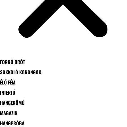
FORRÓ DRÓT
SOKKOLÓ KORONGOK
ÉLŐ FÉM
INTERJÚ
HANGERŐMŰ
MAGAZIN
HANGPRÓBA