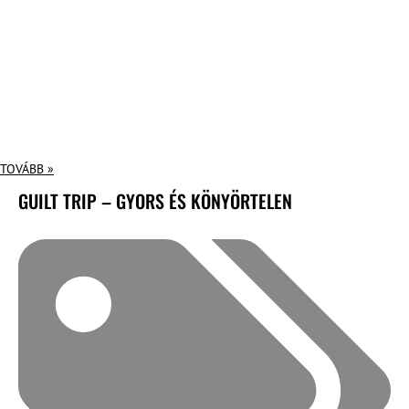
TOVÁBB »
GUILT TRIP – GYORS ÉS KÖNYÖRTELEN