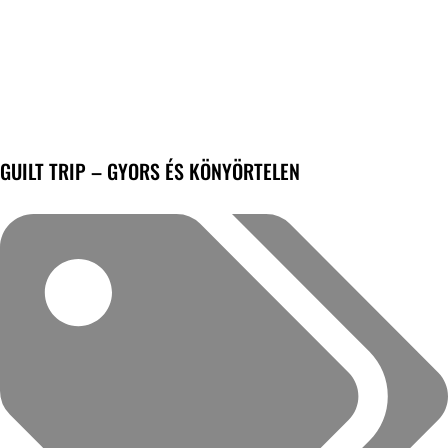
GUILT TRIP – GYORS ÉS KÖNYÖRTELEN