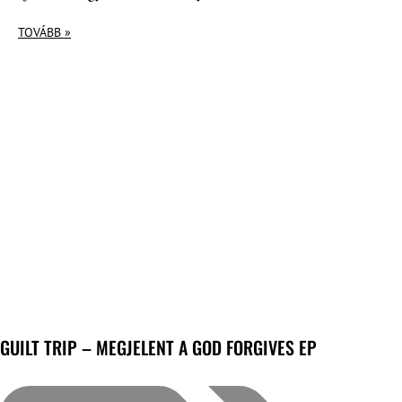
TOVÁBB »
GUILT TRIP – MEGJELENT A GOD FORGIVES EP