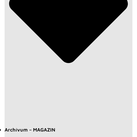
Archívum – MAGAZIN