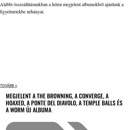
Alábbi összeállításunkban a héten megjelent albumokból ajánlunk a
figyelmetekbe néhányat.
TOVÁBB »
MEGJELENT A THE BROWNING, A CONVERGE, A
HOAXED, A PONTE DEL DIAVOLO, A TEMPLE BALLS ÉS
A WORM ÚJ ALBUMA