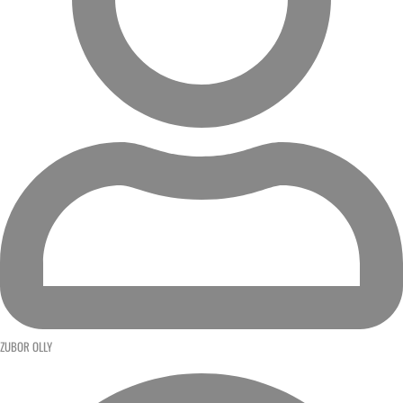
ZUBOR OLLY