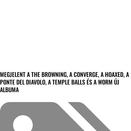
MEGJELENT A THE BROWNING, A CONVERGE, A HOAXED, A
PONTE DEL DIAVOLO, A TEMPLE BALLS ÉS A WORM ÚJ
ALBUMA