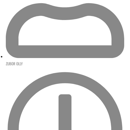
ZUBOR OLLY