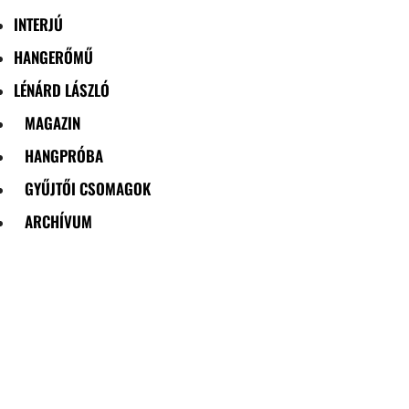
INTERJÚ
HANGERŐMŰ
LÉNÁRD LÁSZLÓ
MAGAZIN
HANGPRÓBA
GYŰJTŐI CSOMAGOK
ARCHÍVUM