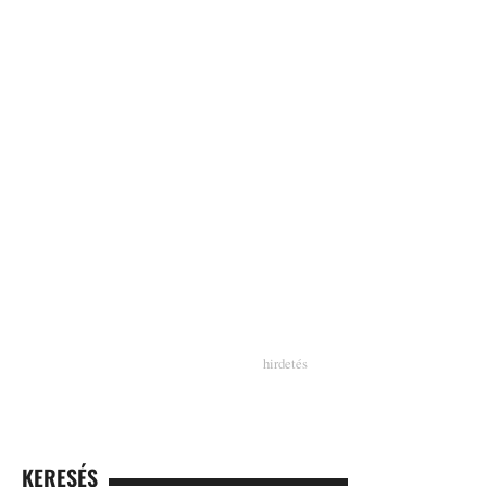
KERESÉS