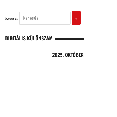
Keresés
DIGITÁLIS KÜLÖNSZÁM
2025. OKTÓBER