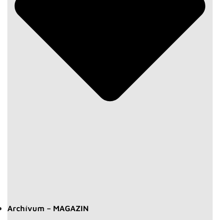
Archívum – MAGAZIN