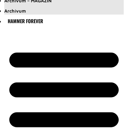
Archívum – MAGAZIN
Archívum
HAMMER FOREVER