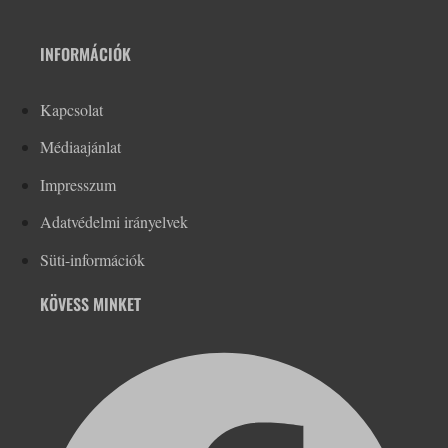
INFORMÁCIÓK
Kapcsolat
Médiaajánlat
Impresszum
Adatvédelmi irányelvek
Süti-információk
KÖVESS MINKET