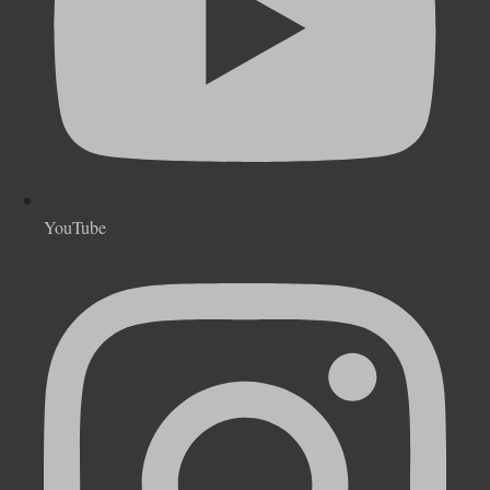
YouTube