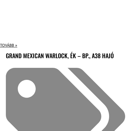
TOVÁBB »
GRAND MEXICAN WARLOCK, ÉK – BP., A38 HAJÓ