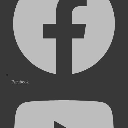
Facebook