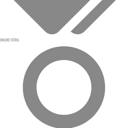
ONLINE EXTRA