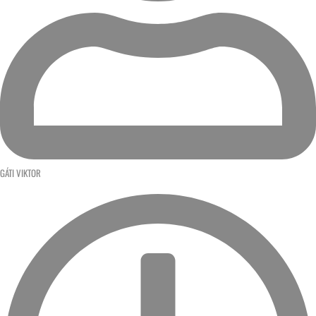
GÁTI VIKTOR