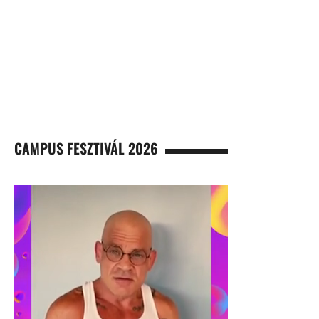
CAMPUS FESZTIVÁL 2026