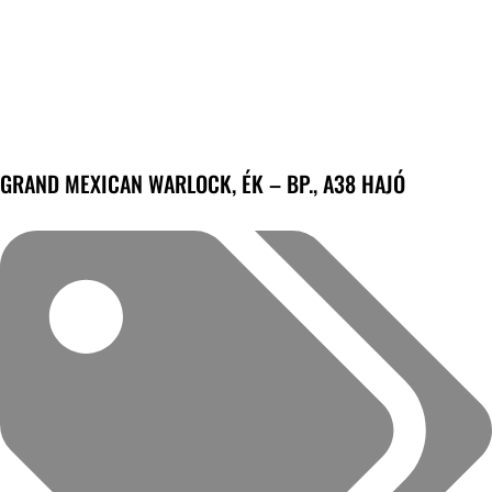
GRAND MEXICAN WARLOCK, ÉK – BP., A38 HAJÓ