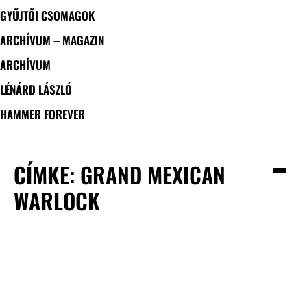
GYŰJTŐI CSOMAGOK
ARCHÍVUM – MAGAZIN
ARCHÍVUM
LÉNÁRD LÁSZLÓ
HAMMER FOREVER
CÍMKE: GRAND MEXICAN
WARLOCK