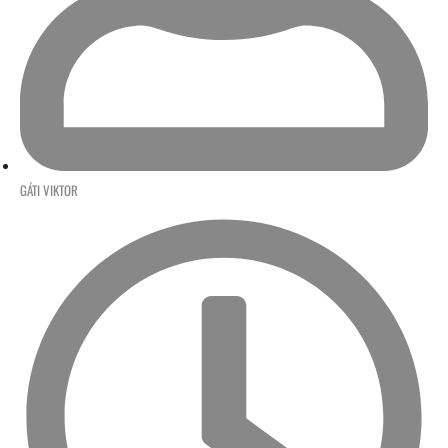
GÁTI VIKTOR