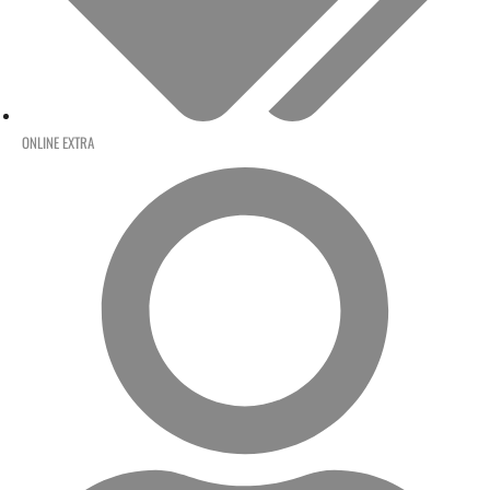
ONLINE EXTRA