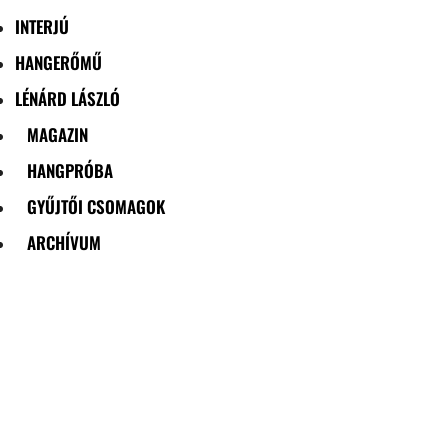
INTERJÚ
HANGERŐMŰ
LÉNÁRD LÁSZLÓ
MAGAZIN
HANGPRÓBA
GYŰJTŐI CSOMAGOK
ARCHÍVUM