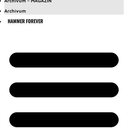
Archívum – MAGAZIN
Archívum
HAMMER FOREVER