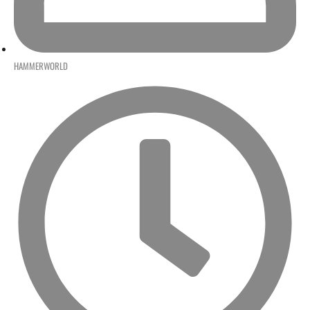
HAMMERWORLD