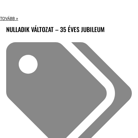
TOVÁBB »
NULLADIK VÁLTOZAT – 35 ÉVES JUBILEUM