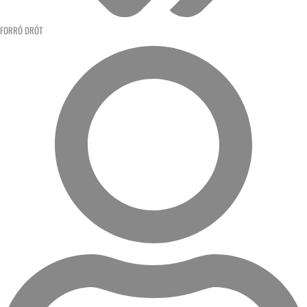
FORRÓ DRÓT