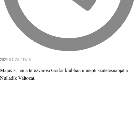
2024. 04. 29. / 18:18
Május 31-én a terézvárosi Gödör klubban ünnepli születésnapját a
Nulladik Változat.