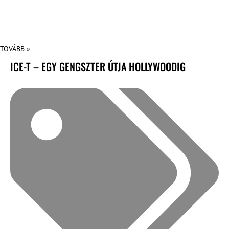
TOVÁBB »
ICE-T – EGY GENGSZTER ÚTJA HOLLYWOODIG