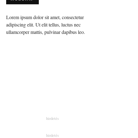
Lorem ipsum dolor sit amet, consectetur
adipiscing elit. Ut elit tellus, luctus nec
ullamcorper mattis, pulvinar dapibus leo.