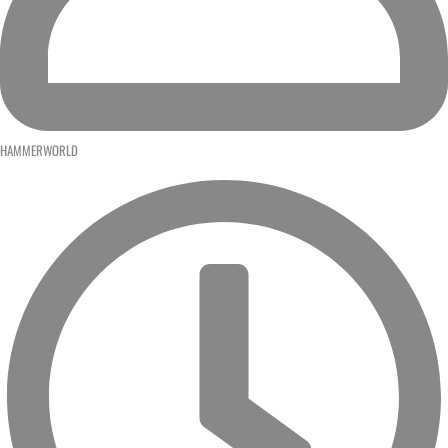
HAMMERWORLD