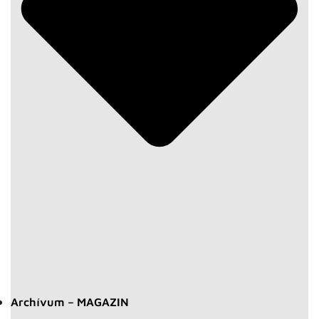
Archívum – MAGAZIN