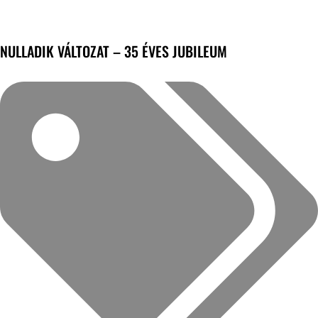
NULLADIK VÁLTOZAT – 35 ÉVES JUBILEUM