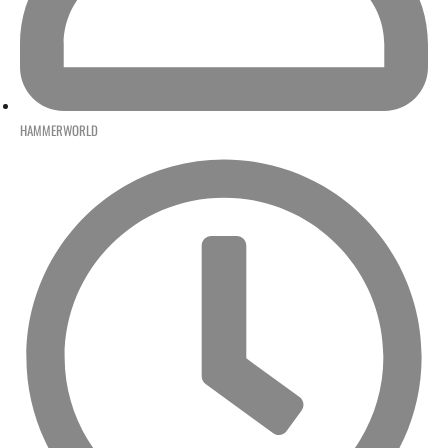
HAMMERWORLD