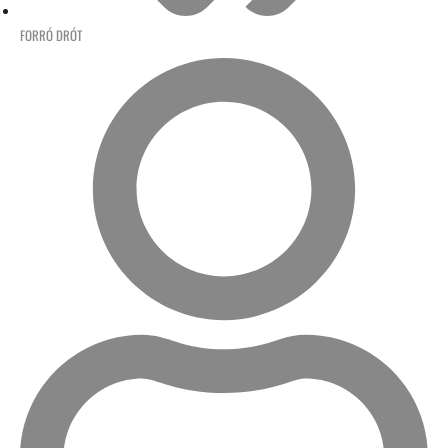
FORRÓ DRÓT