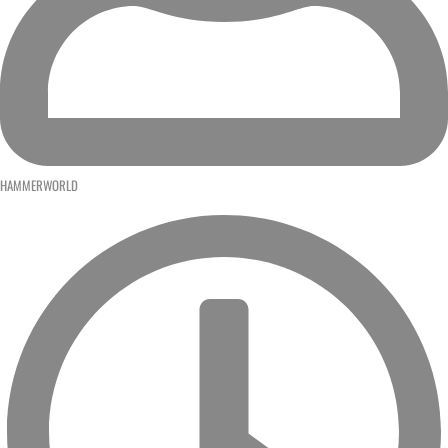
HAMMERWORLD