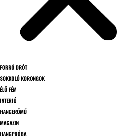
FORRÓ DRÓT
SOKKOLÓ KORONGOK
ÉLŐ FÉM
INTERJÚ
HANGERŐMŰ
MAGAZIN
HANGPRÓBA