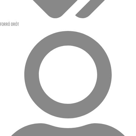
FORRÓ DRÓT