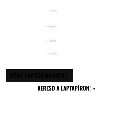
RÉGI LAPSZÁMAINKAT
KERESD A LAPTAPÍRON! »