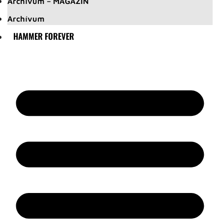
Archívum – MAGAZIN
Archívum
HAMMER FOREVER