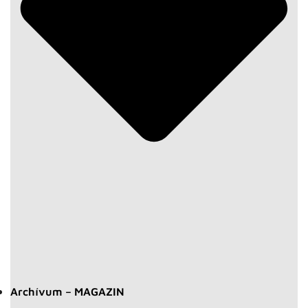
Archívum – MAGAZIN