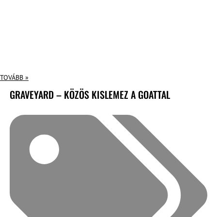
TOVÁBB »
GRAVEYARD – KÖZÖS KISLEMEZ A GOATTAL