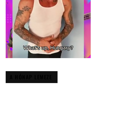
A HÓNAP LEMEZE