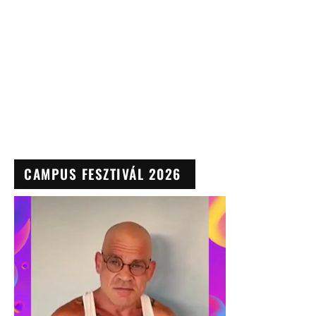
CAMPUS FESZTIVÁL 2026