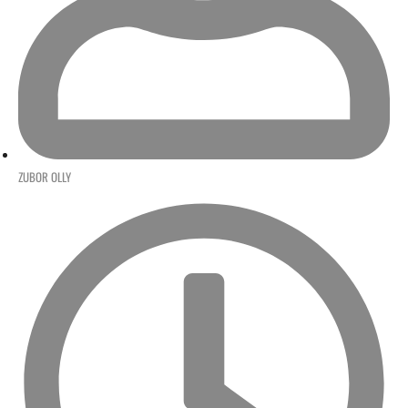
ZUBOR OLLY