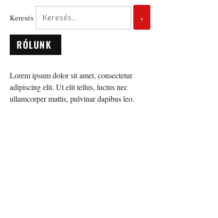
Keresés
RÓLUNK
Lorem ipsum dolor sit amet, consectetur
adipiscing elit. Ut elit tellus, luctus nec
ullamcorper mattis, pulvinar dapibus leo.