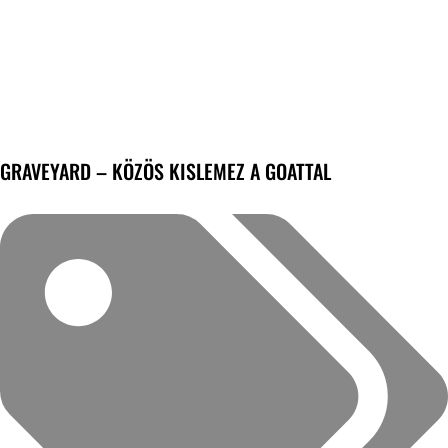
GRAVEYARD – KÖZÖS KISLEMEZ A GOATTAL