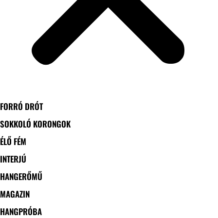
FORRÓ DRÓT
SOKKOLÓ KORONGOK
ÉLŐ FÉM
INTERJÚ
HANGERŐMŰ
MAGAZIN
HANGPRÓBA