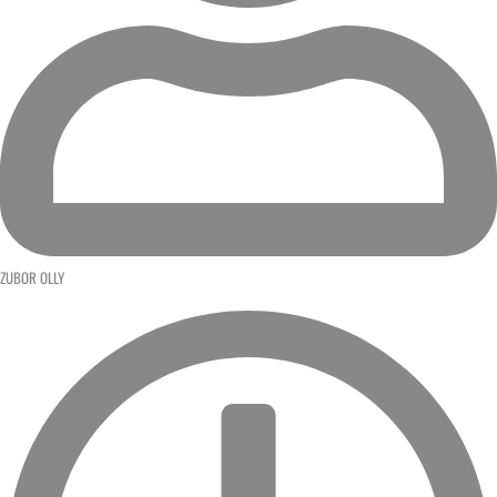
ZUBOR OLLY