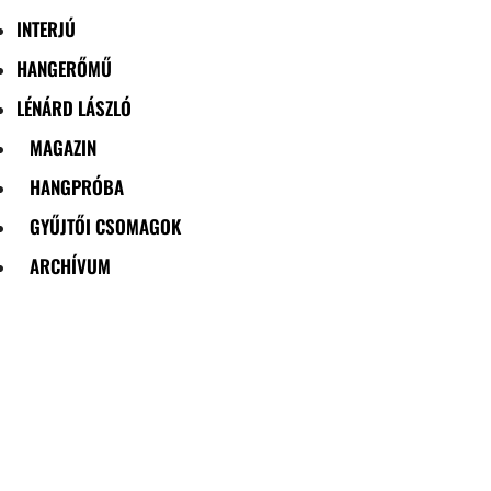
INTERJÚ
HANGERŐMŰ
LÉNÁRD LÁSZLÓ
MAGAZIN
HANGPRÓBA
GYŰJTŐI CSOMAGOK
ARCHÍVUM