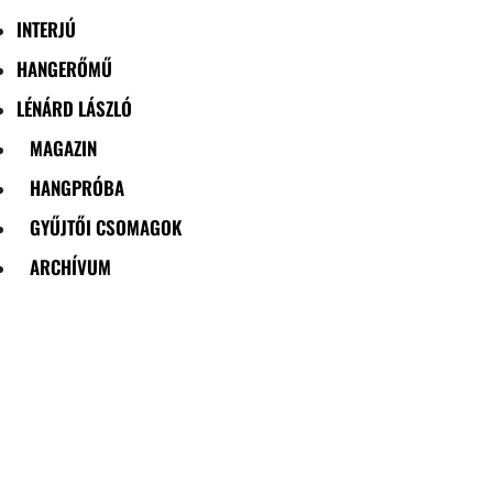
INTERJÚ
HANGERŐMŰ
LÉNÁRD LÁSZLÓ
MAGAZIN
HANGPRÓBA
GYŰJTŐI CSOMAGOK
ARCHÍVUM