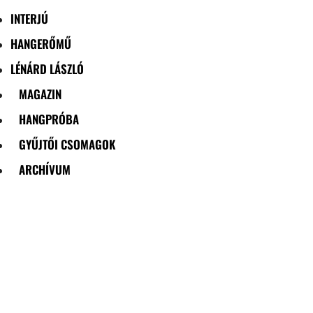
INTERJÚ
HANGERŐMŰ
LÉNÁRD LÁSZLÓ
MAGAZIN
HANGPRÓBA
GYŰJTŐI CSOMAGOK
ARCHÍVUM