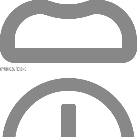
GYURICZA FERENC