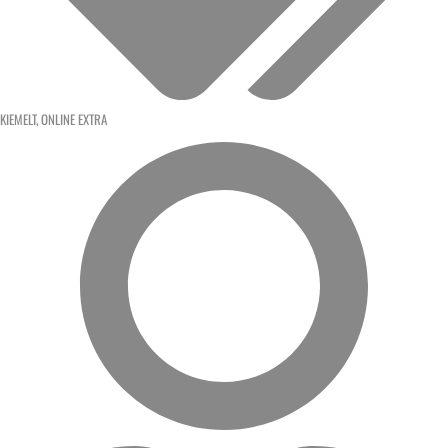
KIEMELT
,
ONLINE EXTRA