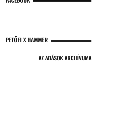
PETŐFI X HAMMER
AZ ADÁSOK ARCHÍVUMA