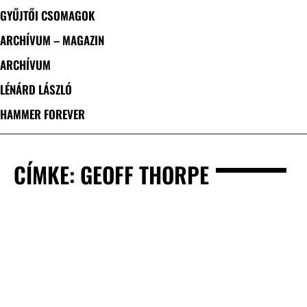
GYŰJTŐI CSOMAGOK
ARCHÍVUM – MAGAZIN
ARCHÍVUM
LÉNÁRD LÁSZLÓ
HAMMER FOREVER
CÍMKE: GEOFF THORPE