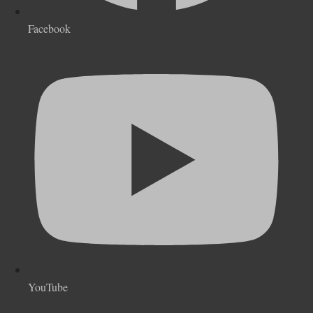
Facebook
YouTube