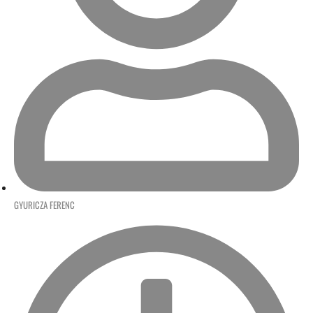
GYURICZA FERENC