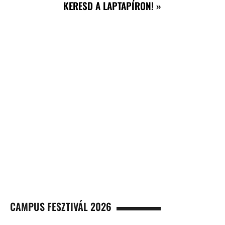
KERESD A LAPTAPÍRON! »
CAMPUS FESZTIVÁL 2026