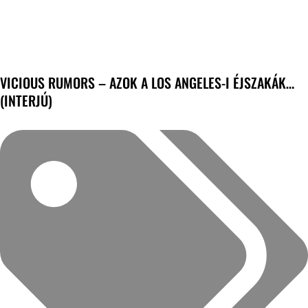
VICIOUS RUMORS – AZOK A LOS ANGELES-I ÉJSZAKÁK…
(INTERJÚ)