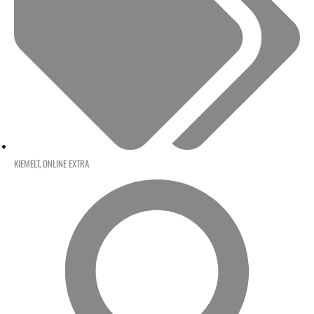
KIEMELT
,
ONLINE EXTRA