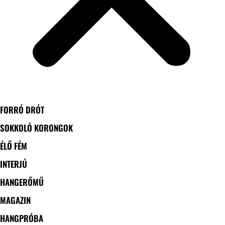
FORRÓ DRÓT
SOKKOLÓ KORONGOK
ÉLŐ FÉM
INTERJÚ
HANGERŐMŰ
MAGAZIN
HANGPRÓBA