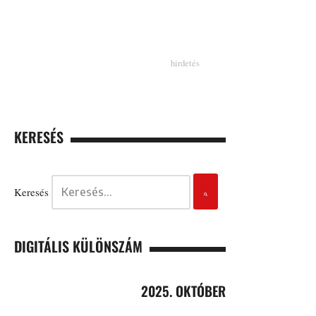
KERESÉS
Keresés
DIGITÁLIS KÜLÖNSZÁM
2025. OKTÓBER