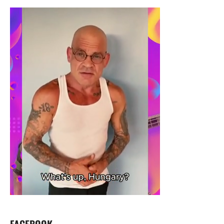
FACEBOOK