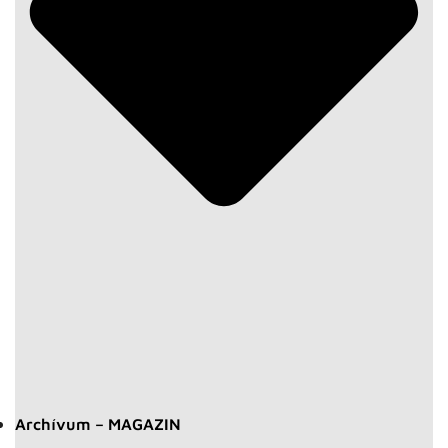
Archívum – MAGAZIN