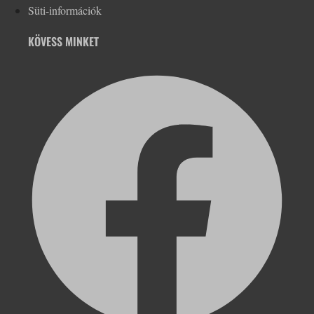
Süti-információk
KÖVESS MINKET