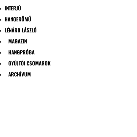
INTERJÚ
HANGERŐMŰ
LÉNÁRD LÁSZLÓ
MAGAZIN
HANGPRÓBA
GYŰJTŐI CSOMAGOK
ARCHÍVUM