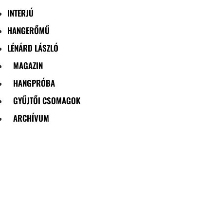
INTERJÚ
HANGERŐMŰ
LÉNÁRD LÁSZLÓ
MAGAZIN
HANGPRÓBA
GYŰJTŐI CSOMAGOK
ARCHÍVUM