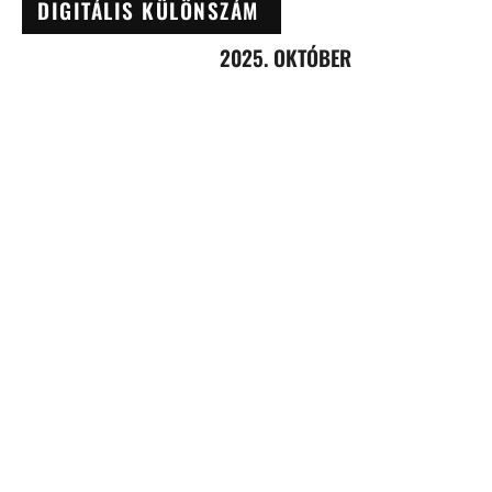
DIGITÁLIS KÜLÖNSZÁM
2025. OKTÓBER