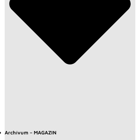
Archívum – MAGAZIN