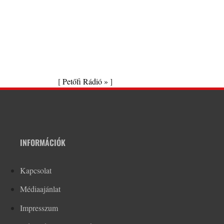
[
Petőfi Rádió »
]
INFORMÁCIÓK
Kapcsolat
Médiaajánlat
Impresszum