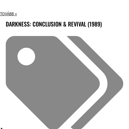
TOVÁBB »
DARKNESS: CONCLUSION & REVIVAL (1989)