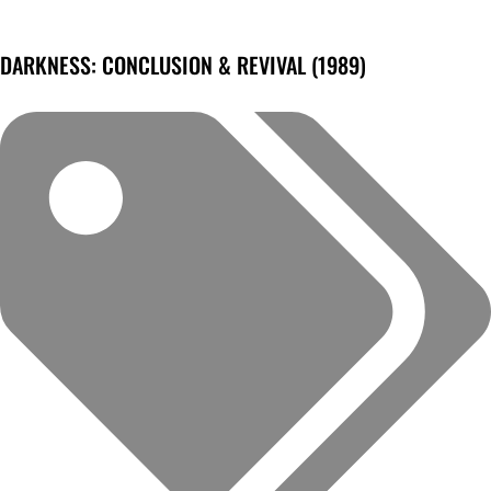
DARKNESS: CONCLUSION & REVIVAL (1989)