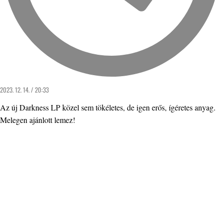
2023. 12. 14. / 20:33
Az új Darkness LP közel sem tökéletes, de igen erős, ígéretes anyag.
Melegen ajánlott lemez!