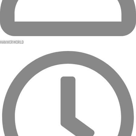
HAMMERWORLD