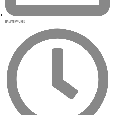
HAMMERWORLD