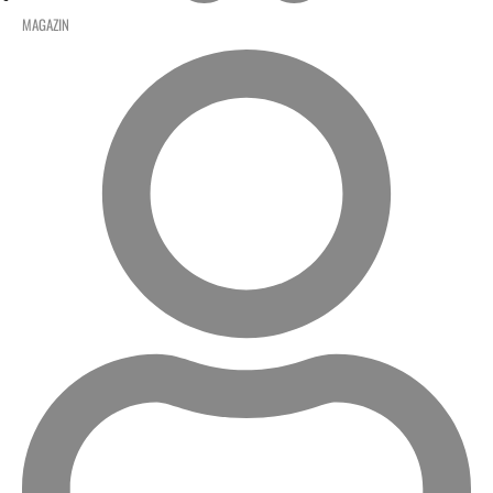
MAGAZIN