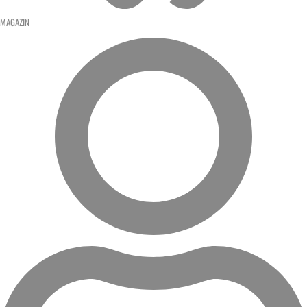
MAGAZIN