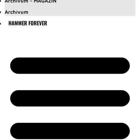
Archívum – MAGAZIN
Archívum
HAMMER FOREVER