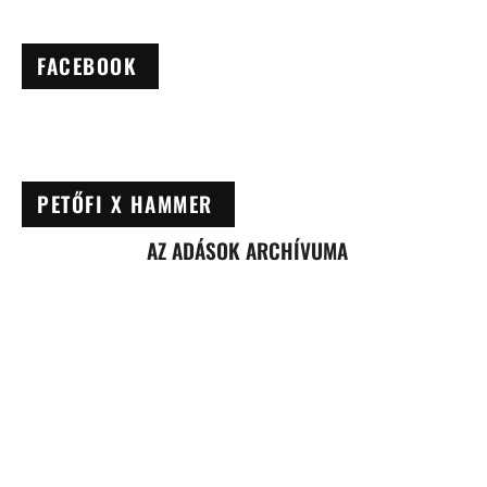
FACEBOOK
PETŐFI X HAMMER
AZ ADÁSOK ARCHÍVUMA