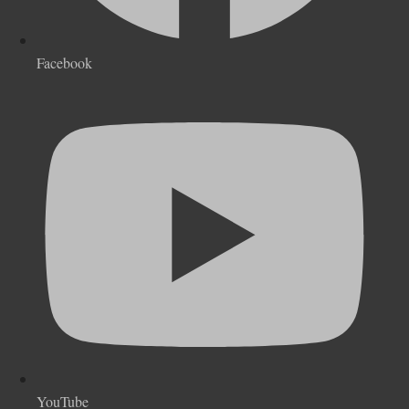
Facebook
YouTube