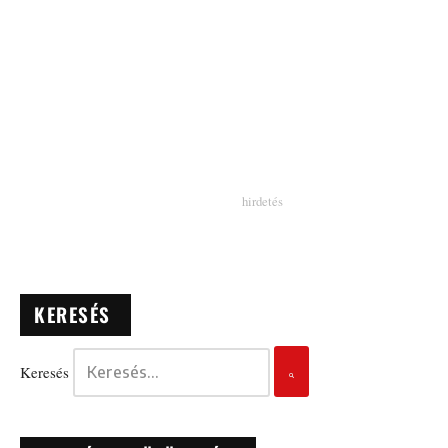
KERESÉS
Keresés