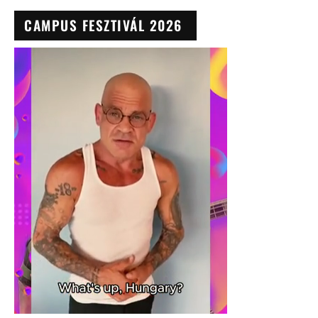
CAMPUS FESZTIVÁL 2026