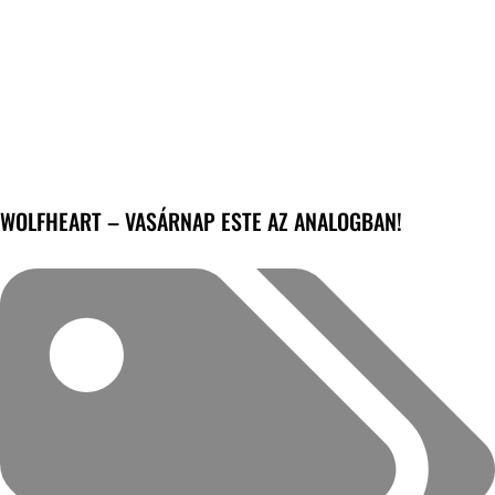
WOLFHEART – VASÁRNAP ESTE AZ ANALOGBAN!