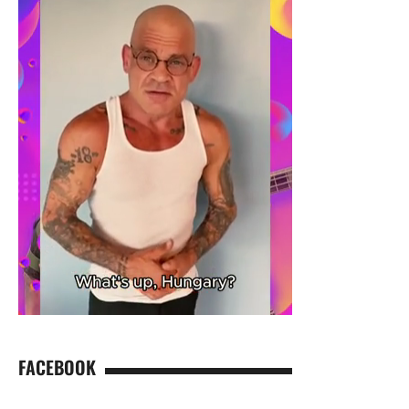
FACEBOOK