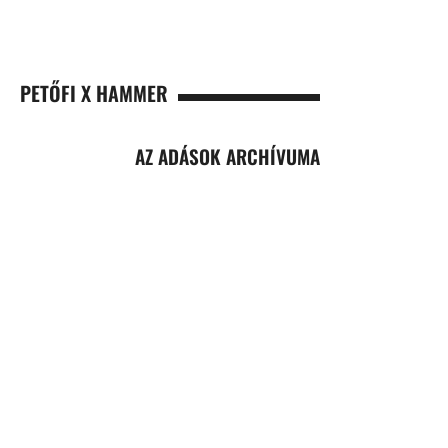
PETŐFI X HAMMER
AZ ADÁSOK ARCHÍVUMA