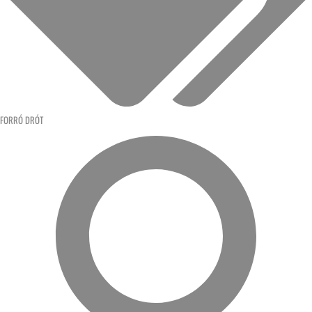
FORRÓ DRÓT