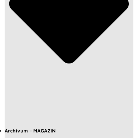
Archívum – MAGAZIN