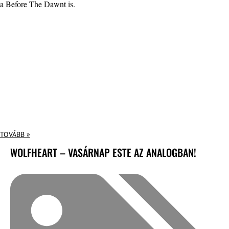
a Before The Dawnt is.
TOVÁBB »
WOLFHEART – VASÁRNAP ESTE AZ ANALOGBAN!