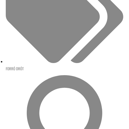
FORRÓ DRÓT