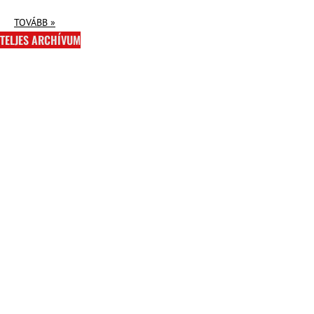
TOVÁBB »
TELJES ARCHÍVUM