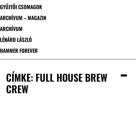
GYŰJTŐI CSOMAGOK
ARCHÍVUM – MAGAZIN
ARCHÍVUM
LÉNÁRD LÁSZLÓ
HAMMER FOREVER
CÍMKE: FULL HOUSE BREW
CREW