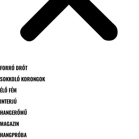
FORRÓ DRÓT
SOKKOLÓ KORONGOK
ÉLŐ FÉM
INTERJÚ
HANGERŐMŰ
MAGAZIN
HANGPRÓBA