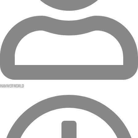
HAMMERWORLD