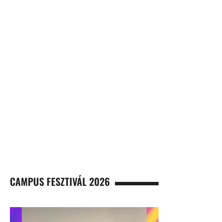
CAMPUS FESZTIVÁL 2026