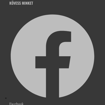
KÖVESS MINKET
Facebook