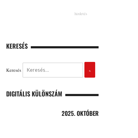
KERESÉS
Keresés
DIGITÁLIS KÜLÖNSZÁM
2025. OKTÓBER