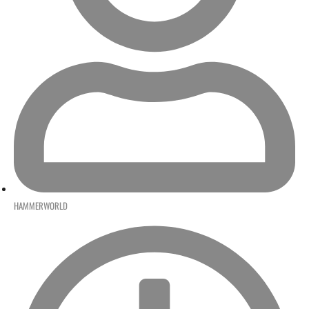
HAMMERWORLD