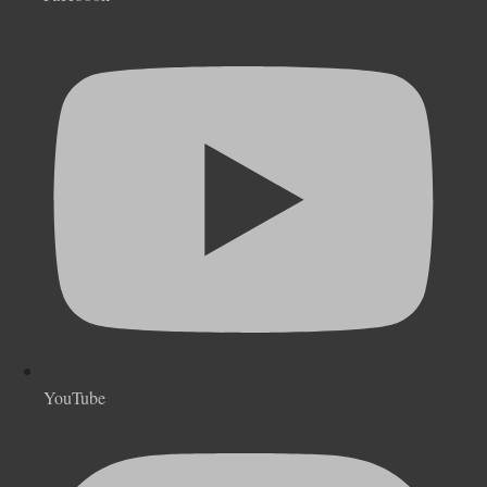
YouTube