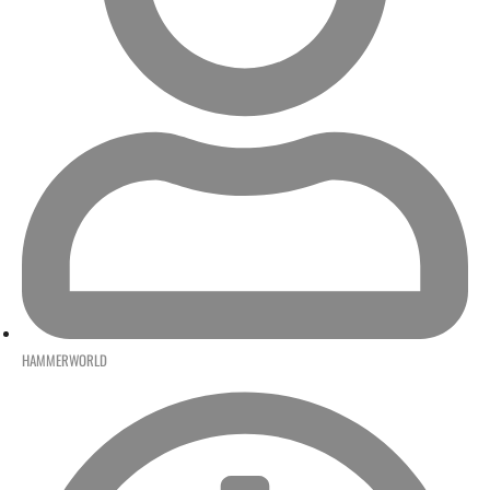
HAMMERWORLD