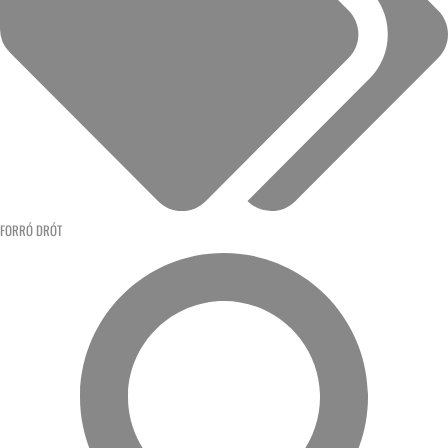
FORRÓ DRÓT