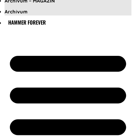
Archívum – MAGAZIN
Archívum
HAMMER FOREVER