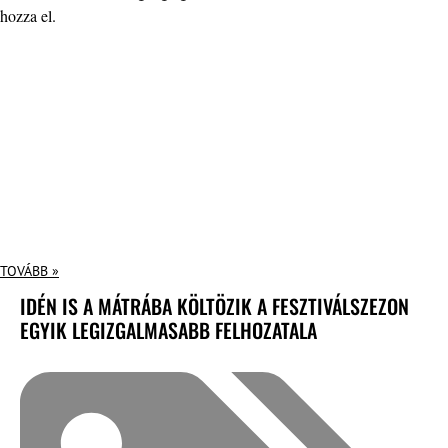
hozza el.
TOVÁBB »
IDÉN IS A MÁTRÁBA KÖLTÖZIK A FESZTIVÁLSZEZON
EGYIK LEGIZGALMASABB FELHOZATALA