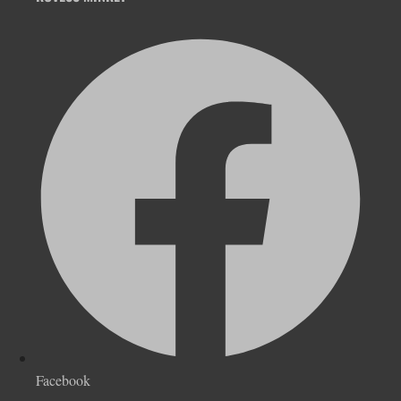
Facebook