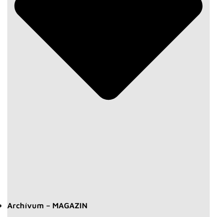
Archívum – MAGAZIN