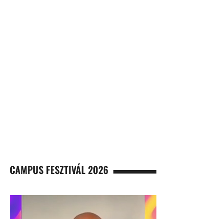
CAMPUS FESZTIVÁL 2026