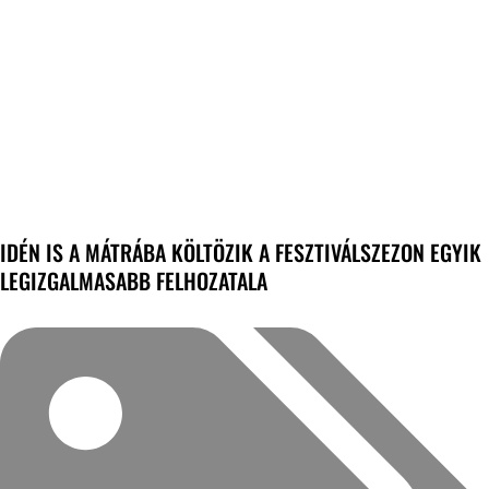
IDÉN IS A MÁTRÁBA KÖLTÖZIK A FESZTIVÁLSZEZON EGYIK
LEGIZGALMASABB FELHOZATALA