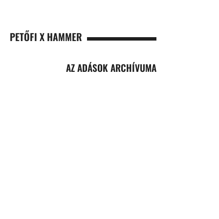
PETŐFI X HAMMER
AZ ADÁSOK ARCHÍVUMA