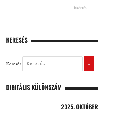
KERESÉS
Keresés
DIGITÁLIS KÜLÖNSZÁM
2025. OKTÓBER