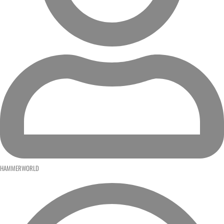
HAMMERWORLD