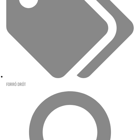
FORRÓ DRÓT