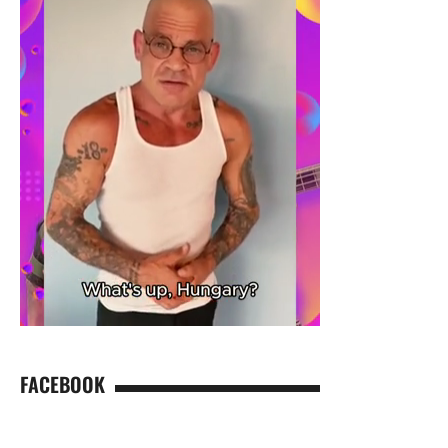
FACEBOOK