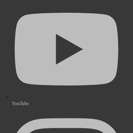
YouTube