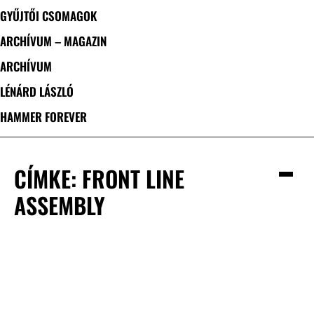
GYŰJTŐI CSOMAGOK
ARCHÍVUM – MAGAZIN
ARCHÍVUM
LÉNÁRD LÁSZLÓ
HAMMER FOREVER
CÍMKE: FRONT LINE
ASSEMBLY