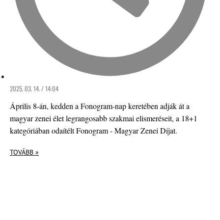
2025. 03. 14. / 14:04
Április 8-án, kedden a Fonogram-nap keretében adják át a
magyar zenei élet legrangosabb szakmai elismeréseit, a 18+1
kategóriában odaítélt Fonogram - Magyar Zenei Díjat.
TOVÁBB »