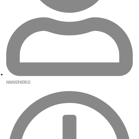
HAMMERWORLD