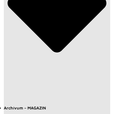
Archívum – MAGAZIN