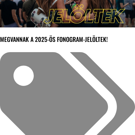
MEGVANNAK A 2025-ÖS FONOGRAM-JELÖLTEK!