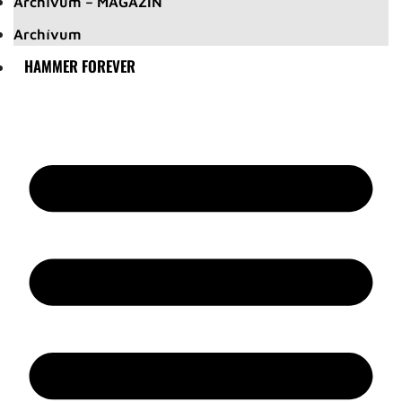
Archívum – MAGAZIN
Archívum
HAMMER FOREVER