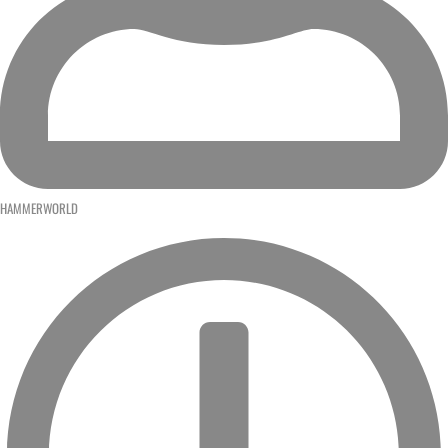
HAMMERWORLD