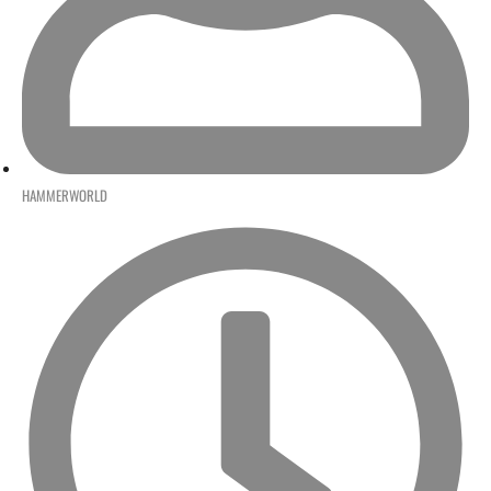
HAMMERWORLD