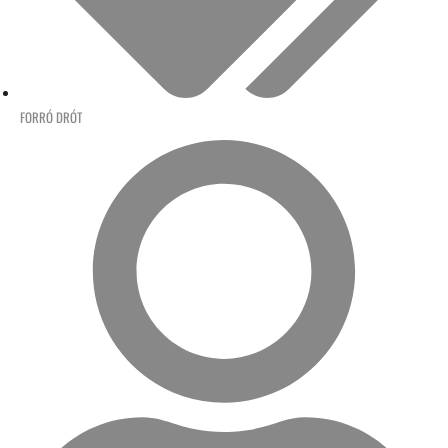
FORRÓ DRÓT