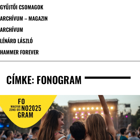
GYŰJTŐI CSOMAGOK
ARCHÍVUM – MAGAZIN
ARCHÍVUM
LÉNÁRD LÁSZLÓ
HAMMER FOREVER
CÍMKE: FONOGRAM