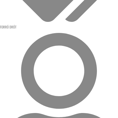
FORRÓ DRÓT