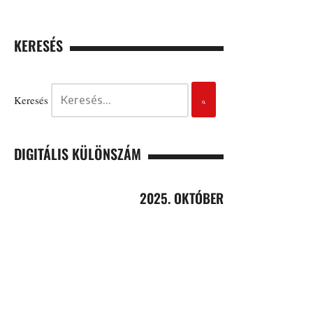
KERESÉS
Keresés
DIGITÁLIS KÜLÖNSZÁM
2025. OKTÓBER