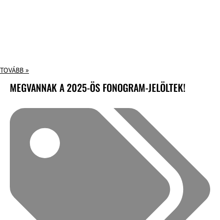
TOVÁBB »
MEGVANNAK A 2025-ÖS FONOGRAM-JELÖLTEK!