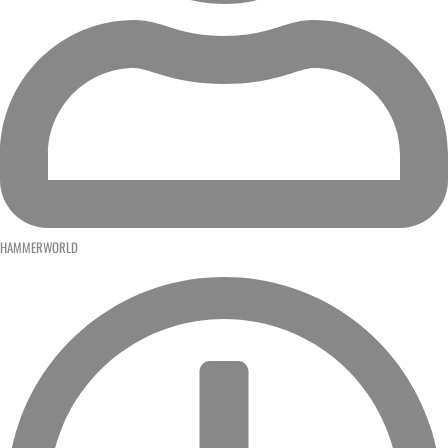
HAMMERWORLD