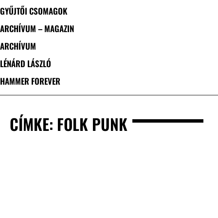
GYŰJTŐI CSOMAGOK
ARCHÍVUM – MAGAZIN
ARCHÍVUM
LÉNÁRD LÁSZLÓ
HAMMER FOREVER
CÍMKE: FOLK PUNK