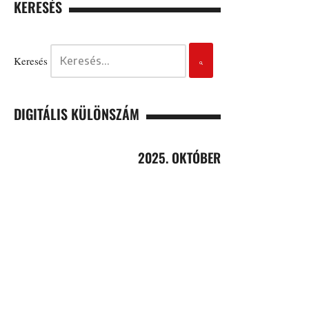
KERESÉS
Keresés
DIGITÁLIS KÜLÖNSZÁM
2025. OKTÓBER