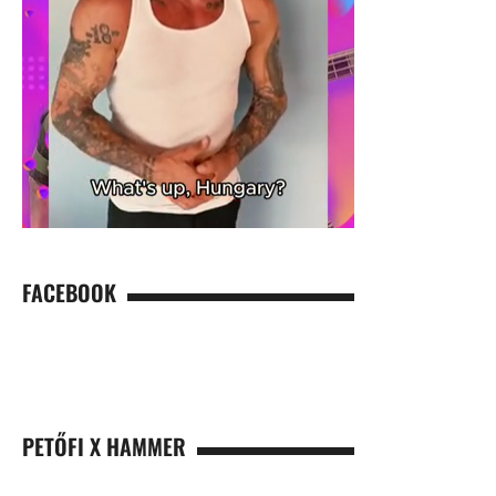
FACEBOOK
PETŐFI X HAMMER