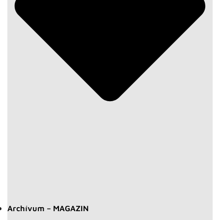
Archívum – MAGAZIN