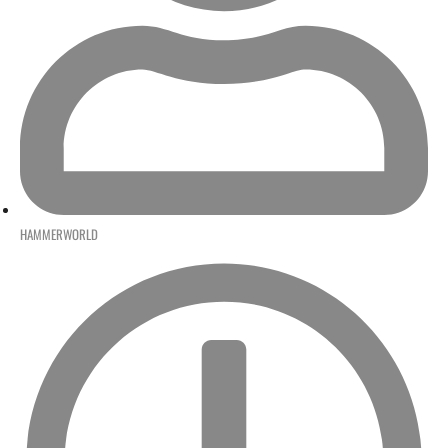
HAMMERWORLD