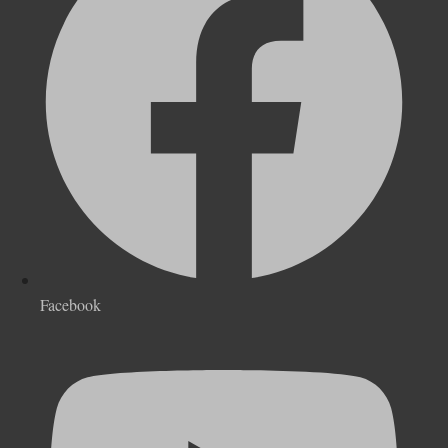
Facebook