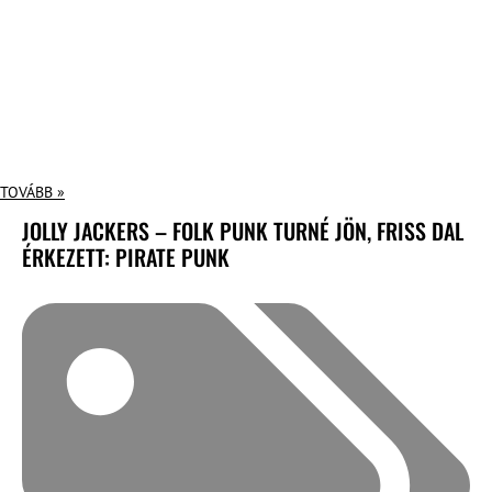
TOVÁBB »
JOLLY JACKERS – FOLK PUNK TURNÉ JÖN, FRISS DAL
ÉRKEZETT: PIRATE PUNK