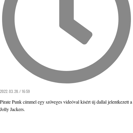
2022. 03. 28. / 16:59
Pirate Punk címmel egy szöveges videóval kísért új dallal jelentkezett a
Jolly Jackers.