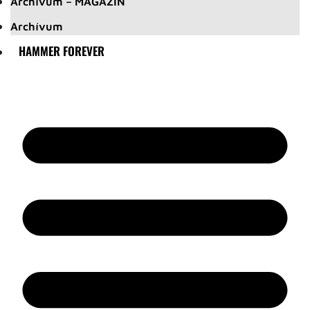
Archívum – MAGAZIN
Archívum
HAMMER FOREVER