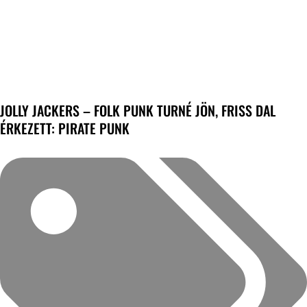
JOLLY JACKERS – FOLK PUNK TURNÉ JÖN, FRISS DAL
ÉRKEZETT: PIRATE PUNK