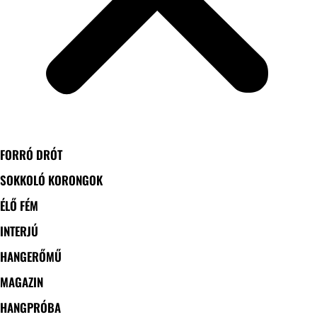
FORRÓ DRÓT
SOKKOLÓ KORONGOK
ÉLŐ FÉM
INTERJÚ
HANGERŐMŰ
MAGAZIN
HANGPRÓBA