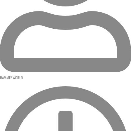
HAMMERWORLD