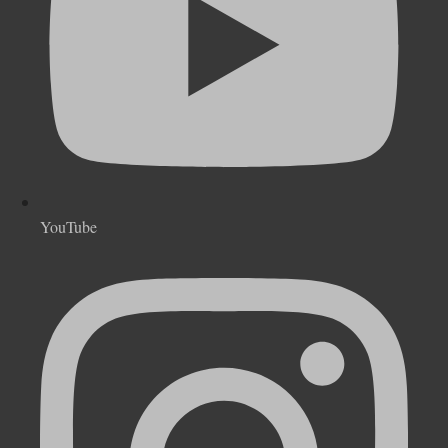
YouTube