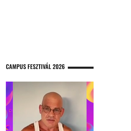
CAMPUS FESZTIVÁL 2026