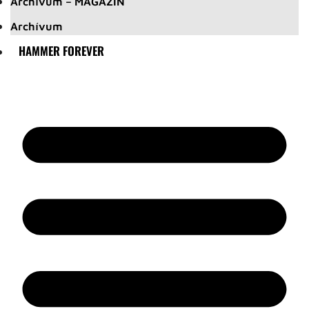
Archívum – MAGAZIN
Archívum
HAMMER FOREVER