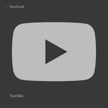
Facebook
YouTube