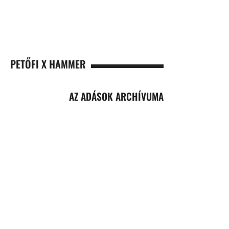
PETŐFI X HAMMER
AZ ADÁSOK ARCHÍVUMA