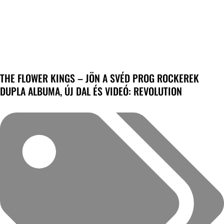
THE FLOWER KINGS – JÖN A SVÉD PROG ROCKEREK
DUPLA ALBUMA, ÚJ DAL ÉS VIDEÓ: REVOLUTION