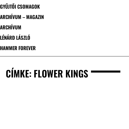
GYŰJTŐI CSOMAGOK
ARCHÍVUM – MAGAZIN
ARCHÍVUM
LÉNÁRD LÁSZLÓ
HAMMER FOREVER
CÍMKE: FLOWER KINGS