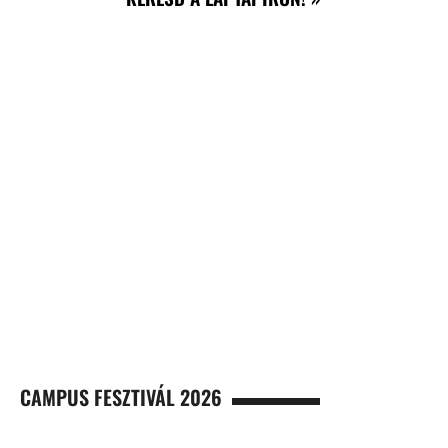
CAMPUS FESZTIVÁL 2026