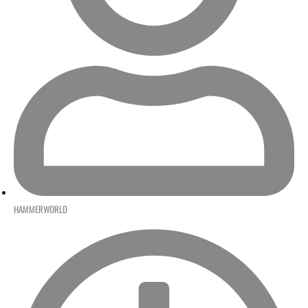
HAMMERWORLD