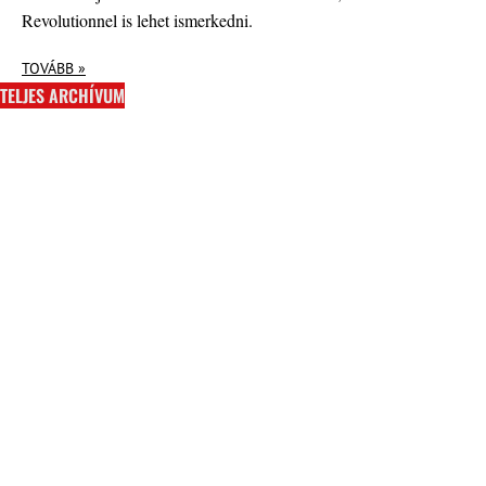
Revolutionnel is lehet ismerkedni.
TOVÁBB »
TELJES ARCHÍVUM