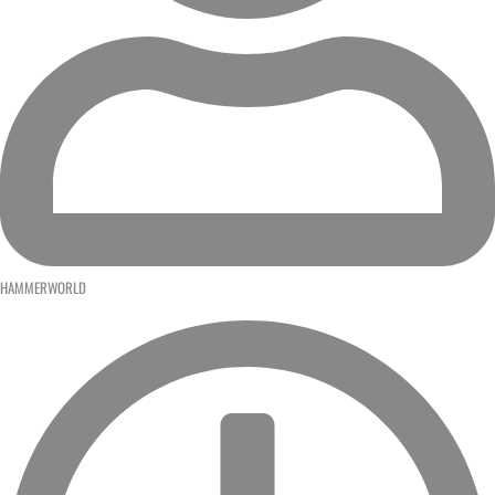
HAMMERWORLD