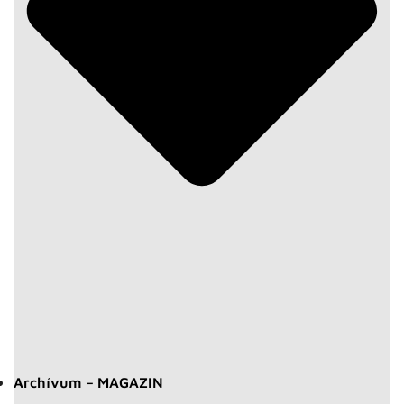
Archívum – MAGAZIN