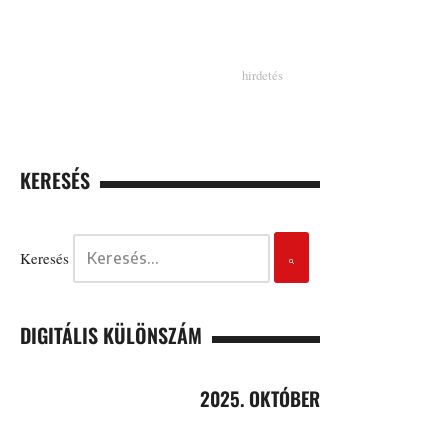
KERESÉS
Keresés
DIGITÁLIS KÜLÖNSZÁM
2025. OKTÓBER