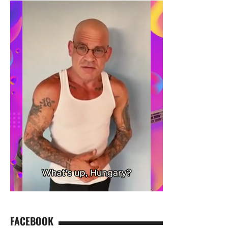
FACEBOOK