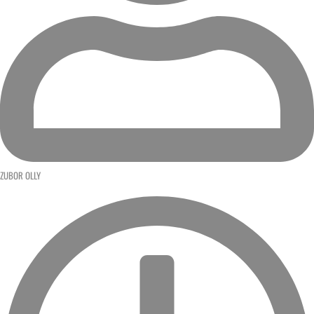
ZUBOR OLLY