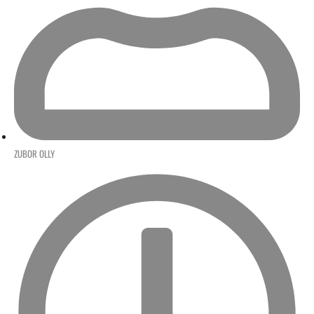
ZUBOR OLLY