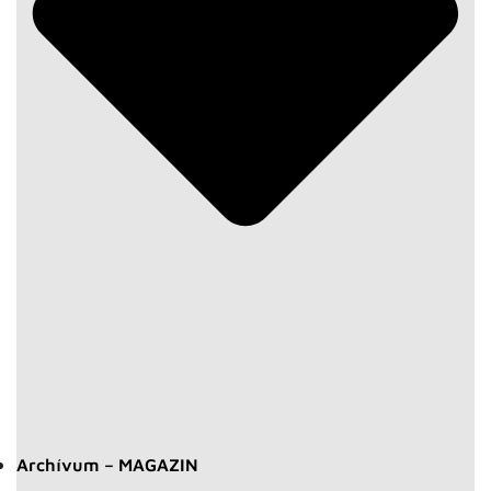
Archívum – MAGAZIN