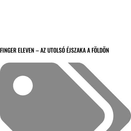
FINGER ELEVEN – AZ UTOLSÓ ÉJSZAKA A FÖLDÖN