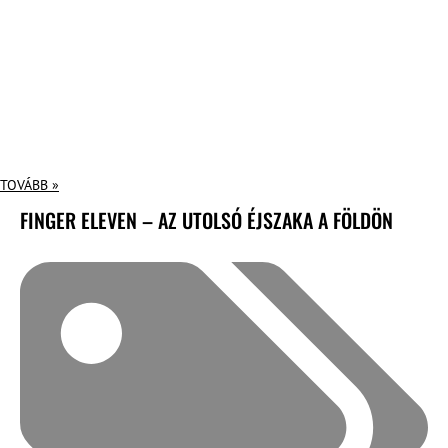
TOVÁBB »
FINGER ELEVEN – AZ UTOLSÓ ÉJSZAKA A FÖLDÖN