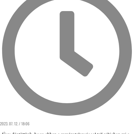
2023. 07. 12. / 18:06