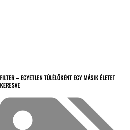
FILTER – EGYETLEN TÚLÉLŐKÉNT EGY MÁSIK ÉLETET
KERESVE