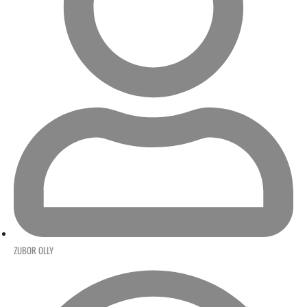
ZUBOR OLLY