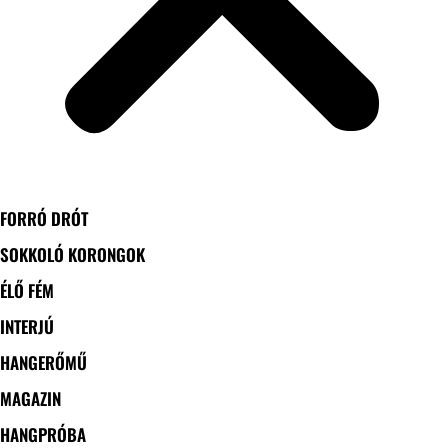
FORRÓ DRÓT
SOKKOLÓ KORONGOK
ÉLŐ FÉM
INTERJÚ
HANGERŐMŰ
MAGAZIN
HANGPRÓBA