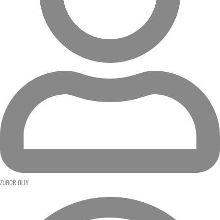
ZUBOR OLLY