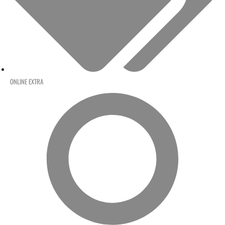
ONLINE EXTRA