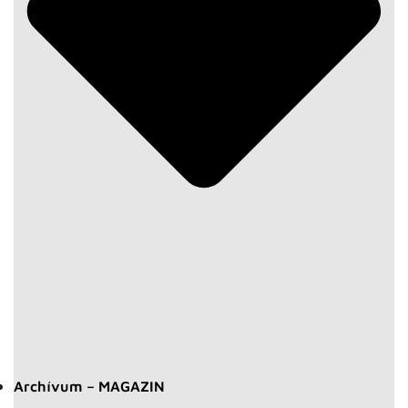
Archívum – MAGAZIN