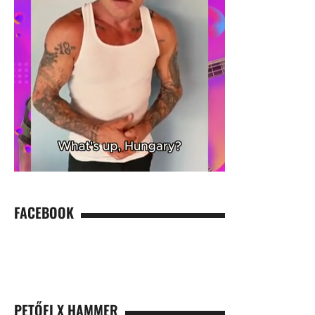
FACEBOOK
PETŐFI X HAMMER