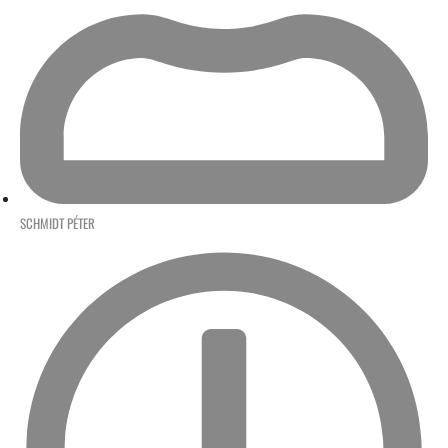
SCHMIDT PÉTER