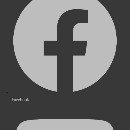
Facebook