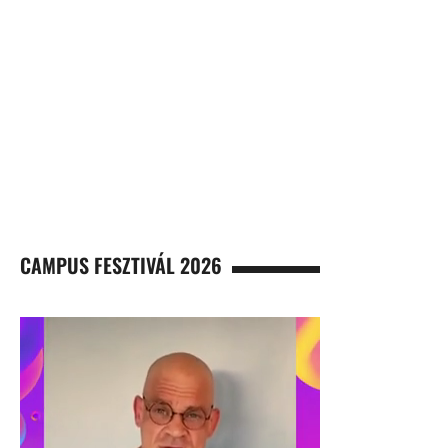
CAMPUS FESZTIVÁL 2026