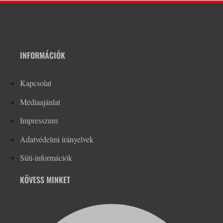
INFORMÁCIÓK
Kapcsolat
Médiaajánlat
Impresszum
Adatvédelmi irányelvek
Süti-információk
KÖVESS MINKET