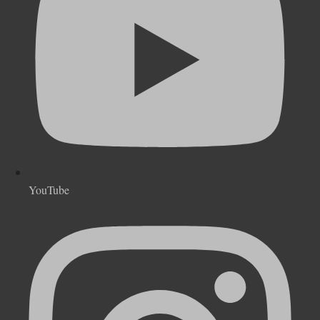
YouTube