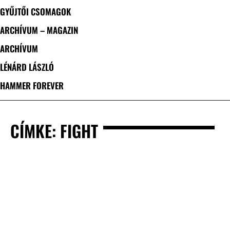
GYŰJTŐI CSOMAGOK
ARCHÍVUM – MAGAZIN
ARCHÍVUM
LÉNÁRD LÁSZLÓ
HAMMER FOREVER
CÍMKE: FIGHT