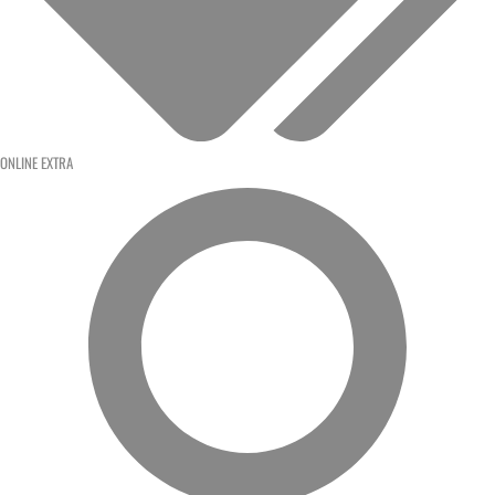
ONLINE EXTRA