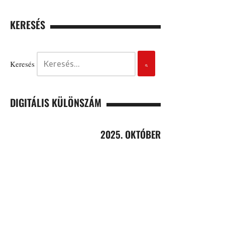
KERESÉS
Keresés
DIGITÁLIS KÜLÖNSZÁM
2025. OKTÓBER