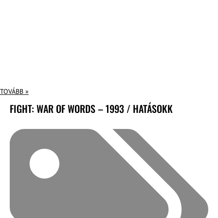
TOVÁBB »
FIGHT: WAR OF WORDS – 1993 / HATÁSOKK