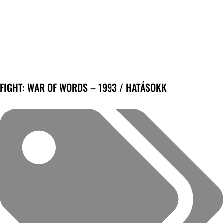
FIGHT: WAR OF WORDS – 1993 / HATÁSOKK