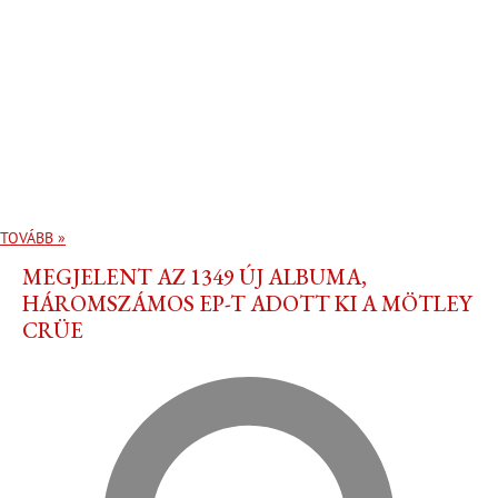
TOVÁBB »
MEGJELENT AZ 1349 ÚJ ALBUMA,
HÁROMSZÁMOS EP-T ADOTT KI A MÖTLEY
CRÜE