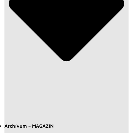
Archívum – MAGAZIN