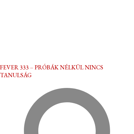
FEVER 333 – PRÓBÁK NÉLKÜL NINCS
TANULSÁG