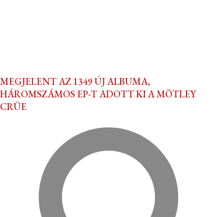
MEGJELENT AZ 1349 ÚJ ALBUMA,
HÁROMSZÁMOS EP-T ADOTT KI A MÖTLEY
CRÜE