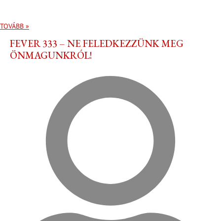
TOVÁBB »
FEVER 333 – NE FELEDKEZZÜNK MEG
ÖNMAGUNKRÓL!