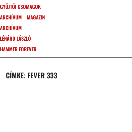
GYŰJTŐI CSOMAGOK
ARCHÍVUM – MAGAZIN
ARCHÍVUM
LÉNÁRD LÁSZLÓ
HAMMER FOREVER
CÍMKE: FEVER 333