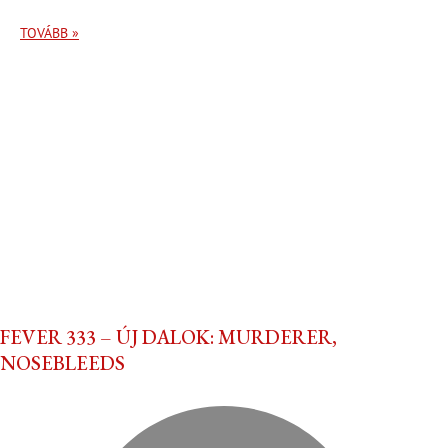
TOVÁBB »
FEVER 333 – ÚJ DALOK: MURDERER,
NOSEBLEEDS