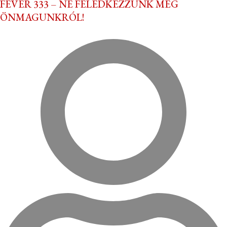
FEVER 333 – NE FELEDKEZZÜNK MEG
ÖNMAGUNKRÓL!